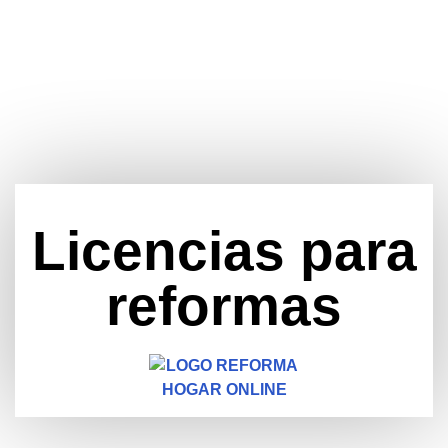
Licencias para
reformas