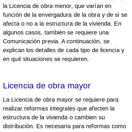
la Licencia de obra menor, que varían en
función de la envergadura de la obra y de si se
afecta o no a la estructura de la vivienda. En
algunos casos, también se requiere una
Comunicación previa. A continuación, se
explican los detalles de cada tipo de licencia y
en qué situaciones se requieren.
Licencia de obra mayor
La Licencia de obra mayor se requiere para
realizar reformas integrales que afecten la
estructura de la vivienda o cambien su
distribución. Es necesaria para reformas como