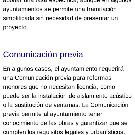
abonar una tasa específica, aunque en algunos
ayuntamientos se permite una tramitación
simplificada sin necesidad de presentar un
proyecto.
Comunicación previa
En algunos casos, el ayuntamiento requerirá
una Comunicación previa para reformas
menores que no necesitan licencia, como
puede ser la instalación de aislamiento acústico
o la sustitución de ventanas. La Comunicación
previa permite al ayuntamiento tener
conocimiento de las obras y garantizar que se
cumplen los requisitos legales y urbanísticos.