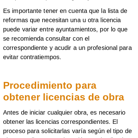
Es importante tener en cuenta que la lista de
reformas que necesitan una u otra licencia
puede variar entre ayuntamientos, por lo que
se recomienda consultar con el
correspondiente y acudir a un profesional para
evitar contratiempos.
Procedimiento para
obtener licencias de obra
Antes de iniciar cualquier obra, es necesario
obtener las licencias correspondientes. El
proceso para solicitarlas varía según el tipo de