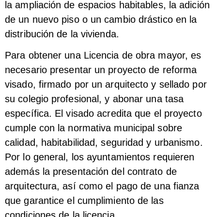
la ampliación de espacios habitables, la adición
de un nuevo piso o un cambio drástico en la
distribución de la vivienda.
Para obtener una Licencia de obra mayor, es
necesario presentar un proyecto de reforma
visado, firmado por un arquitecto y sellado por
su colegio profesional, y abonar una tasa
específica. El visado acredita que el proyecto
cumple con la normativa municipal sobre
calidad, habitabilidad, seguridad y urbanismo.
Por lo general, los ayuntamientos requieren
además la presentación del contrato de
arquitectura, así como el pago de una fianza
que garantice el cumplimiento de las
condiciones de la licencia.