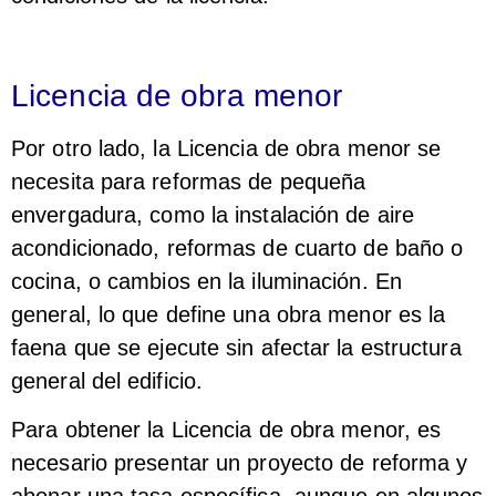
Licencia de obra menor
Por otro lado, la Licencia de obra menor se
necesita para reformas de pequeña
envergadura, como la instalación de aire
acondicionado, reformas de cuarto de baño o
cocina, o cambios en la iluminación. En
general, lo que define una obra menor es la
faena que se ejecute sin afectar la estructura
general del edificio.
Para obtener la Licencia de obra menor, es
necesario presentar un proyecto de reforma y