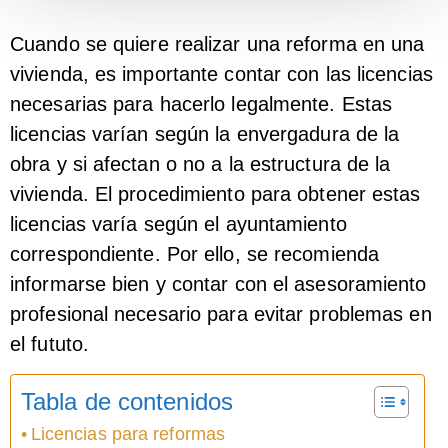
Cuando se quiere realizar una reforma en una
vivienda, es importante contar con las licencias
necesarias para hacerlo legalmente. Estas
licencias varían según la envergadura de la
obra y si afectan o no a la estructura de la
vivienda. El procedimiento para obtener estas
licencias varía según el ayuntamiento
correspondiente. Por ello, se recomienda
informarse bien y contar con el asesoramiento
profesional necesario para evitar problemas en
el fututo.
Tabla de contenidos
Licencias para reformas