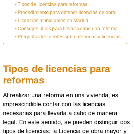
Tipos de licencias para reformas
Procedimiento para obtener licencias de obra
Licencias municipales en Madrid
Consejos útiles para llevar a cabo una reforma
Preguntas frecuentes sobre reformas y licencias
Tipos de licencias para
reformas
Al realizar una reforma en una vivienda, es
imprescindible contar con las licencias
necesarias para llevarla a cabo de manera
legal. En este sentido, se pueden distinguir dos
tipos de licencias: la Licencia de obra mayor y