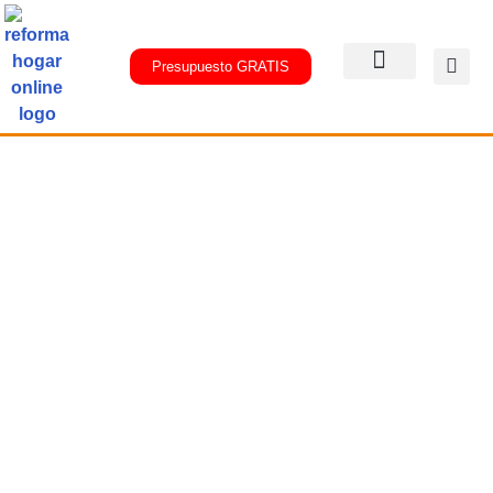
Presupuesto GRATIS