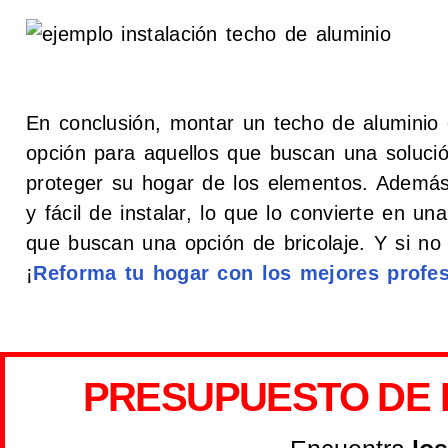
En conclusión, montar un techo de aluminio
opción para aquellos que buscan una solució
proteger su hogar de los elementos. Además,
y fácil de instalar, lo que lo convierte en una
que buscan una opción de bricolaje. Y si no
¡
Reforma tu hogar con los mejores profes
PRESUPUESTO DE 