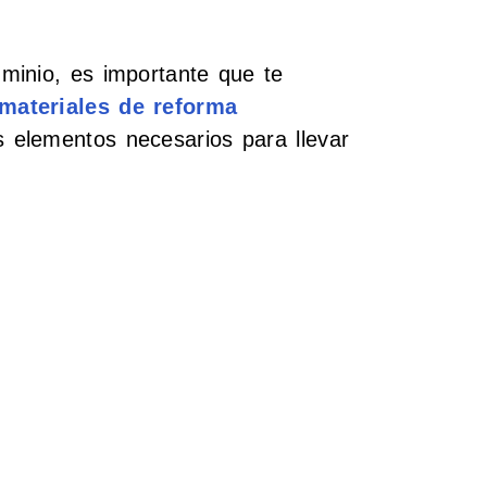
minio, es importante que te
materiales de reforma
s elementos necesarios para llevar