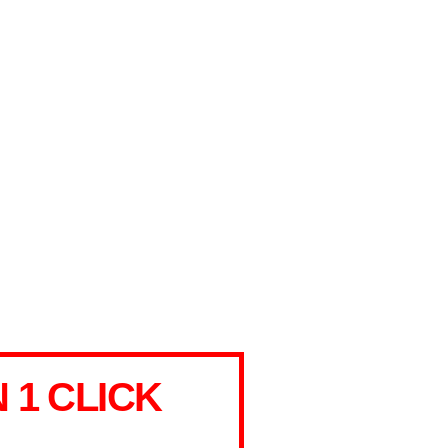
1 CLICK