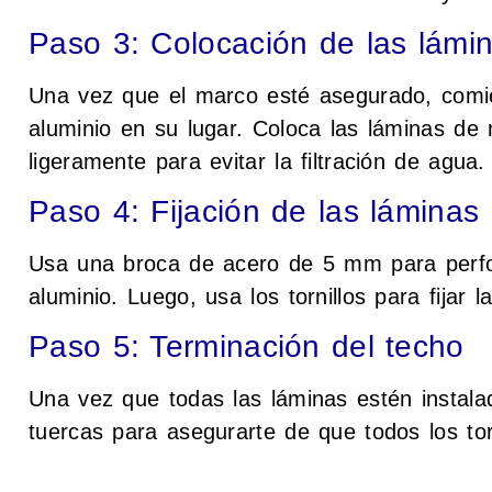
Paso 3: Colocación de las lámi
Una vez que el marco esté asegurado, comie
aluminio en su lugar. Coloca las láminas d
ligeramente para evitar la filtración de agua.
Paso 4: Fijación de las láminas
Usa una broca de acero de 5 mm para perfo
aluminio. Luego, usa los tornillos para fijar 
Paso 5: Terminación del techo
Una vez que todas las láminas estén instalada
tuercas para asegurarte de que todos los tor