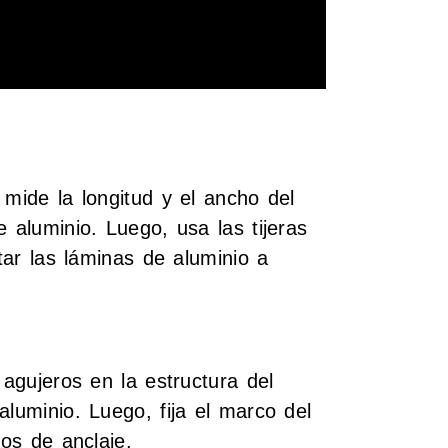
 mide la longitud y el ancho del
 aluminio. Luego, usa las tijeras
rtar las láminas de aluminio a
 agujeros en la estructura del
aluminio. Luego, fija el marco del
cos de anclaje.