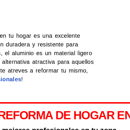
 en tu hogar es una excelente
n duradera y resistente para
 el aluminio es un material ligero
 alternativa atractiva para aquellos
 te atreves a reformar tu mismo,
ionales
!
REFORMA DE HOGAR EN 