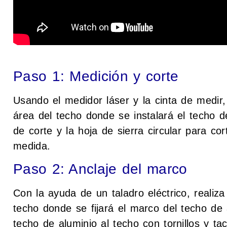
Paso 1: Medición y corte
Usando el medidor láser y la cinta de medir,
área del techo donde se instalará el techo de
de corte y la hoja de sierra circular para co
medida.
Paso 2: Anclaje del marco
Con la ayuda de un taladro eléctrico, realiza
techo donde se fijará el marco del techo de 
techo de aluminio al techo con tornillos y ta