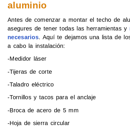
aluminio
Antes de comenzar a montar el techo de alu
asegures de tener todas las herramientas y
necesarios
. Aquí te dejamos una lista de lo
a cabo la instalación:
-Medidor láser
-Tijeras de corte
-Taladro eléctrico
-Tornillos y tacos para el anclaje
-Broca de acero de 5 mm
-Hoja de sierra circular