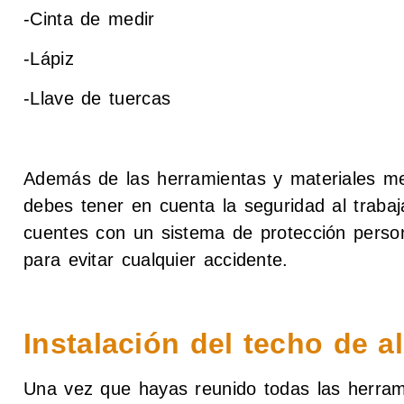
-Cinta de medir
-Lápiz
-Llave de tuercas
Además de las herramientas y materiales m
debes tener en cuenta la seguridad al trabaj
cuentes con un sistema de protección perso
para evitar cualquier accidente.
Instalación del techo de 
Una vez que hayas reunido todas las herrami