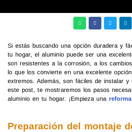
Si estás buscando una opción duradera y fác
tu hogar, el aluminio puede ser una excelen
son resistentes a la corrosión, a los cambio
lo que los convierte en una excelente opció
extremos. Además, son fáciles de instalar y
este post, te mostraremos los pasos necesa
aluminio en tu hogar. ¡Empieza una
reforma
Preparación del montaje d