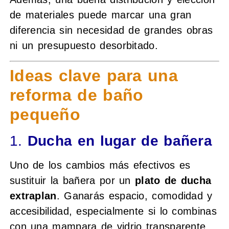
de materiales puede marcar una gran
diferencia sin necesidad de grandes obras
ni un presupuesto desorbitado.
Ideas clave para una
reforma de baño
pequeño
1.
Ducha en lugar de bañera
Uno de los cambios más efectivos es
sustituir la bañera por un
plato de ducha
extraplan
. Ganarás espacio, comodidad y
accesibilidad, especialmente si lo combinas
con una mampara de vidrio transparente.