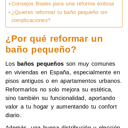
Consejos finales para una reforma exitosa
¿Quieres reformar tu baño pequeño sin
complicaciones?
¿Por qué reformar un
baño pequeño?
Los
baños pequeños
son muy comunes
en viviendas en España, especialmente en
pisos antiguos o en apartamentos urbanos.
Reformarlos no solo mejora su estética,
sino también su funcionalidad, aportando
valor a tu hogar y aumentando tu confort
diario.
Además, una buena distribución y elección