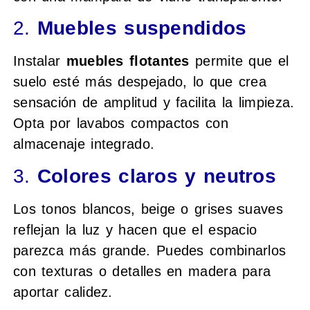
2.
Muebles suspendidos
Instalar
muebles flotantes
permite que el
suelo esté más despejado, lo que crea
sensación de amplitud y facilita la limpieza.
Opta por lavabos compactos con
almacenaje integrado.
3.
Colores claros y neutros
Los tonos blancos, beige o grises suaves
reflejan la luz y hacen que el espacio
parezca más grande. Puedes combinarlos
con texturas o detalles en madera para
aportar calidez.