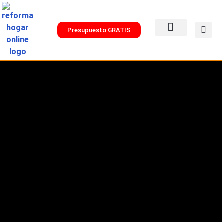
Presupuesto GRATIS