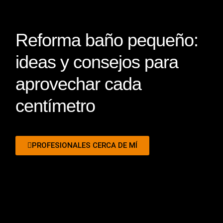
Reforma baño pequeño:
ideas y consejos para
aprovechar cada
centímetro
PROFESIONALES CERCA DE MÍ