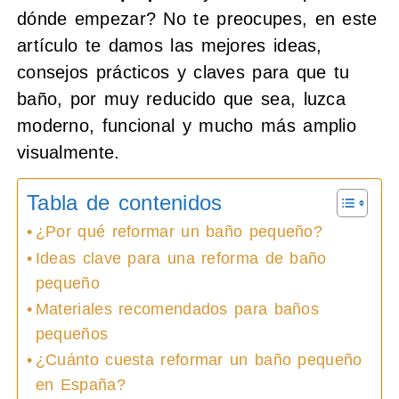
dónde empezar? No te preocupes, en este
artículo te damos las mejores ideas,
consejos prácticos y claves para que tu
baño, por muy reducido que sea, luzca
moderno, funcional y mucho más amplio
visualmente.
Tabla de contenidos
¿Por qué reformar un baño pequeño?
Ideas clave para una reforma de baño
pequeño
Materiales recomendados para baños
pequeños
¿Cuánto cuesta reformar un baño pequeño
en España?