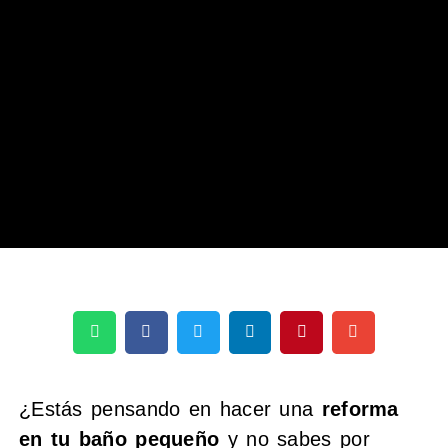
¿Estás pensando en hacer una
reforma
en tu baño pequeño
y no sabes por