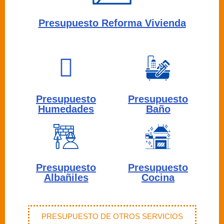
Presupuesto Reforma Vivienda
Presupuesto
Presupuesto
Humedades
Baño
Presupuesto
Presupuesto
Albañiles
Cocina
PRESUPUESTO DE OTROS SERVICIOS