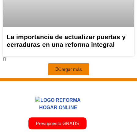
La importancia de actualizar puertas y
cerraduras en una reforma integral
Cargar más
Presupuesto GRATIS