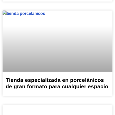
Tienda especializada en porcelánicos
de gran formato para cualquier espacio