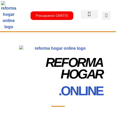
Presupuesto GRATIS
REFORMA
HOGAR
.ONLINE