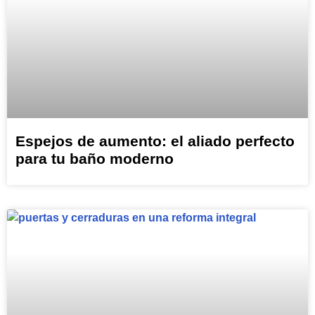
Espejos de aumento: el aliado perfecto
para tu baño moderno