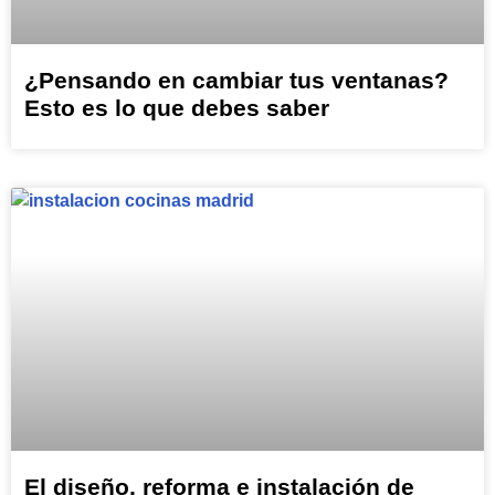
¿Pensando en cambiar tus ventanas?
Esto es lo que debes saber
El diseño, reforma e instalación de