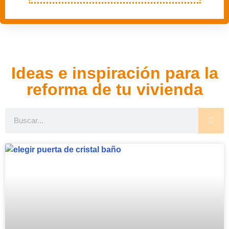
Ideas e inspiración para la
reforma de tu vivienda