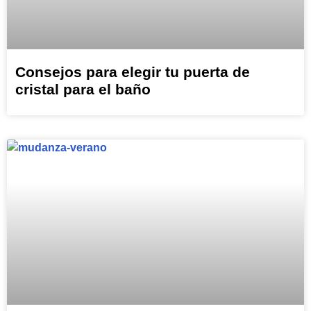
Consejos para elegir tu puerta de
cristal para el baño