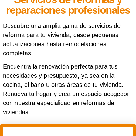
reparaciones profesionales
Descubre una
amplia gama de servicios de
reforma para tu vivienda
, desde pequeñas
actualizaciones hasta remodelaciones
completas.
Encuentra la renovación perfecta para tus
necesidades y presupuesto
, ya sea en la
cocina, el baño u otras áreas de tu vivienda.
Renueva tu hogar y crea un espacio acogedor
con nuestra especialidad en reformas de
viviendas.