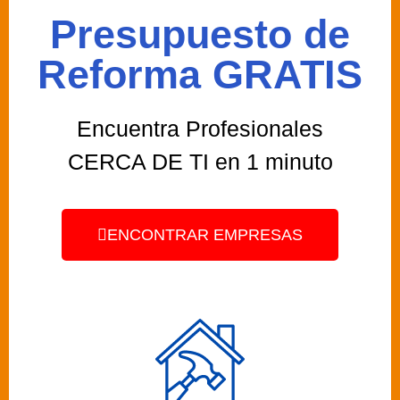
Presupuesto de
Reforma GRATIS
Encuentra Profesionales
CERCA DE TI en 1 minuto
ENCONTRAR EMPRESAS