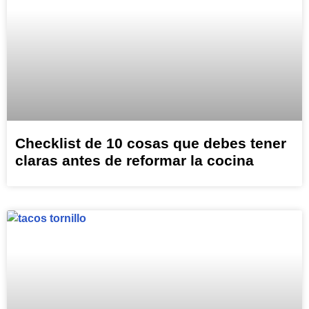
Checklist de 10 cosas que debes tener
claras antes de reformar la cocina