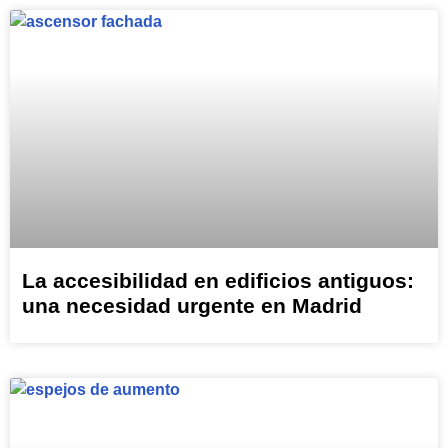
La accesibilidad en edificios antiguos:
una necesidad urgente en Madrid