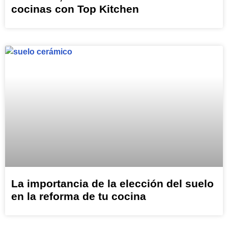
cocinas con Top Kitchen
La importancia de la elección del suelo
en la reforma de tu cocina