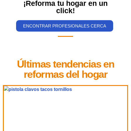
¡Reforma tu hogar en un
click!
ENCONTRAR PROFESIONALES CERCA
Últimas tendencias en
reformas del hogar