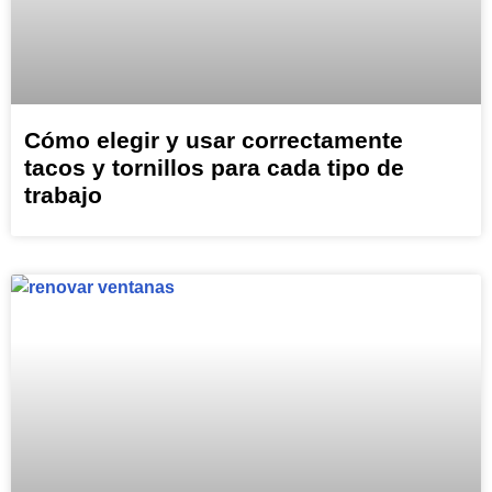
Cómo elegir y usar correctamente
tacos y tornillos para cada tipo de
trabajo