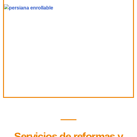
Servicios de reformas y