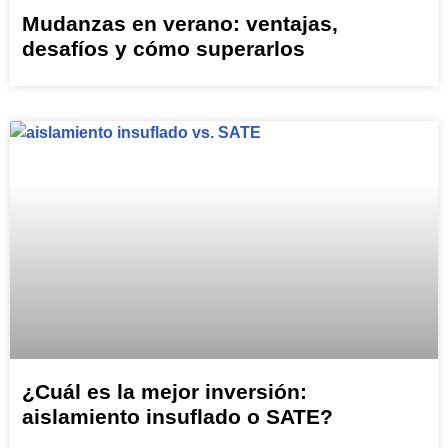
Mudanzas en verano: ventajas,
desafíos y cómo superarlos
¿Cuál es la mejor inversión:
aislamiento insuflado o SATE?