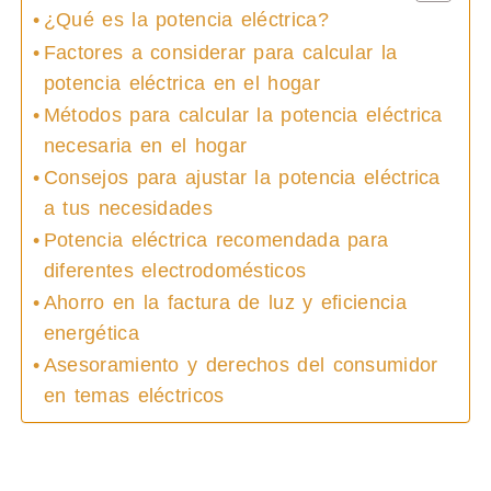
¿Qué es la potencia eléctrica?
Factores a considerar para calcular la
potencia eléctrica en el hogar
Métodos para calcular la potencia eléctrica
necesaria en el hogar
Consejos para ajustar la potencia eléctrica
a tus necesidades
Potencia eléctrica recomendada para
diferentes electrodomésticos
Ahorro en la factura de luz y eficiencia
energética
Asesoramiento y derechos del consumidor
en temas eléctricos