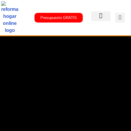
Presupuesto GRATIS