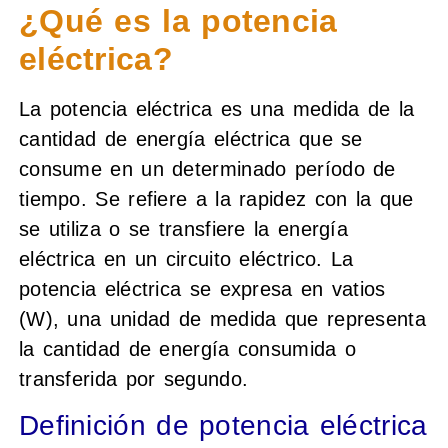
¿Qué es la potencia
eléctrica?
La potencia eléctrica es una medida de la
cantidad de energía eléctrica que se
consume en un determinado período de
tiempo. Se refiere a la rapidez con la que
se utiliza o se transfiere la energía
eléctrica en un circuito eléctrico. La
potencia eléctrica se expresa en vatios
(W), una unidad de medida que representa
la cantidad de energía consumida o
transferida por segundo.
Definición de potencia eléctrica