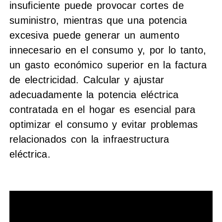
insuficiente puede provocar cortes de
suministro, mientras que una potencia
excesiva puede generar un aumento
innecesario en el consumo y, por lo tanto,
un gasto económico superior en la factura
de electricidad. Calcular y ajustar
adecuadamente la potencia eléctrica
contratada en el hogar es esencial para
optimizar el consumo y evitar problemas
relacionados con la infraestructura
eléctrica.