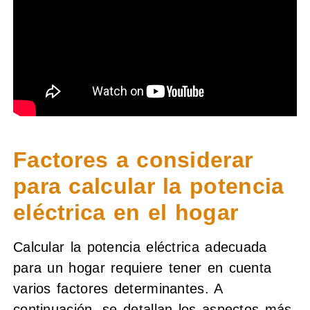
Factores a considerar
para calcular la potencia
eléctrica en el hogar
Calcular la potencia eléctrica adecuada
para un hogar requiere tener en cuenta
varios factores determinantes. A
continuación, se detallan los aspectos más