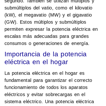
segundo. También se utilizan múltiplos y
submúltiplos del vatio, como el kilovatio
(kW), el megavatio (MW) y el gigavatio
(GW). Estos múltiplos y submúltiplos
permiten expresar la potencia eléctrica en
escalas más adecuadas para grandes
consumos o generaciones de energía.
Importancia de la potencia
eléctrica en el hogar
La potencia eléctrica en el hogar es
fundamental para garantizar el correcto
funcionamiento de todos los aparatos
eléctricos y evitar sobrecargas en el
sistema eléctrico. Una potencia eléctrica