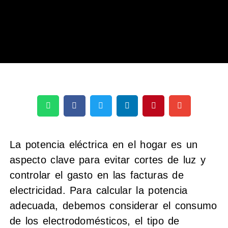
La potencia eléctrica en el hogar es un
aspecto clave para evitar cortes de luz y
controlar el gasto en las facturas de
electricidad. Para calcular la potencia
adecuada, debemos considerar el consumo
de los electrodomésticos, el tipo de