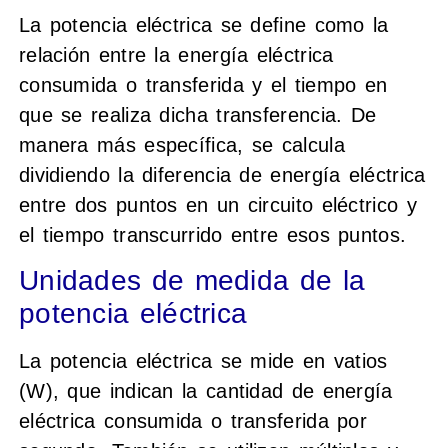
La potencia eléctrica se define como la
relación entre la energía eléctrica
consumida o transferida y el tiempo en
que se realiza dicha transferencia. De
manera más específica, se calcula
dividiendo la diferencia de energía eléctrica
entre dos puntos en un circuito eléctrico y
el tiempo transcurrido entre esos puntos.
Unidades de medida de la
potencia eléctrica
La potencia eléctrica se mide en vatios
(W), que indican la cantidad de energía
eléctrica consumida o transferida por