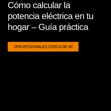
Cómo calcular la
potencia eléctrica en tu
hogar – Guía práctica
PROFESIONALES CERCA DE MÍ