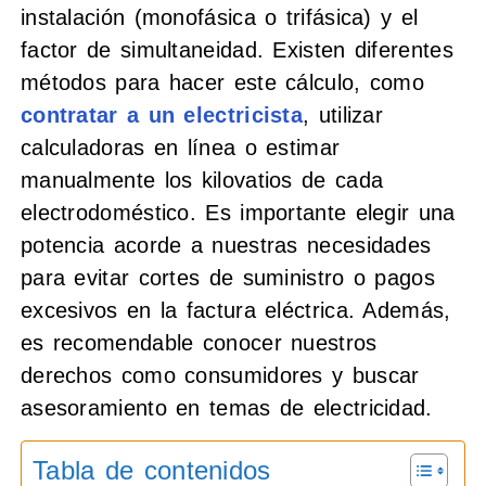
instalación (monofásica o trifásica) y el
factor de simultaneidad. Existen diferentes
métodos para hacer este cálculo, como
contratar a un electricista
, utilizar
calculadoras en línea o estimar
manualmente los kilovatios de cada
electrodoméstico. Es importante elegir una
potencia acorde a nuestras necesidades
para evitar cortes de suministro o pagos
excesivos en la factura eléctrica. Además,
es recomendable conocer nuestros
derechos como consumidores y buscar
asesoramiento en temas de electricidad.
Tabla de contenidos