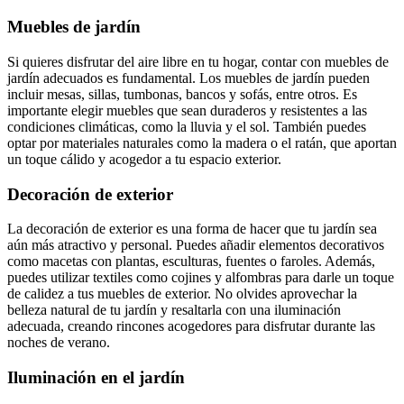
Muebles de jardín
Si quieres disfrutar del aire libre en tu hogar, contar con muebles de
jardín adecuados es fundamental. Los muebles de jardín pueden
incluir mesas, sillas, tumbonas, bancos y sofás, entre otros. Es
importante elegir muebles que sean duraderos y resistentes a las
condiciones climáticas, como la lluvia y el sol. También puedes
optar por materiales naturales como la madera o el ratán, que aportan
un toque cálido y acogedor a tu espacio exterior.
Decoración de exterior
La decoración de exterior es una forma de hacer que tu jardín sea
aún más atractivo y personal. Puedes añadir elementos decorativos
como macetas con plantas, esculturas, fuentes o faroles. Además,
puedes utilizar textiles como cojines y alfombras para darle un toque
de calidez a tus muebles de exterior. No olvides aprovechar la
belleza natural de tu jardín y resaltarla con una iluminación
adecuada, creando rincones acogedores para disfrutar durante las
noches de verano.
Iluminación en el jardín