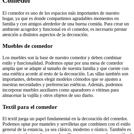
Comedor
El comedor es uno de los espacios más importantes de nuestro
hogar, ya que es donde compartimos agradables momentos en
familia y con amigos alrededor de una buena comida. Para crear un
ambiente acogedor y funcional en el comedor, es necesario prestar
atención a distintos aspectos de la decoración.
Muebles de comedor
Los muebles son la base de nuestro comedor y deben combinar
estilo y funcionalidad. Podemos optar por una mesa de comedor
amplia que se adapte al tamaño de nuestra familia y que cuente con
una estética acorde al resto de la decoración. Las sillas también son
importantes, debemos elegir modelos cómodos que se ajusten a
nuestras necesidades y preferencias estéticas. Además, podemos
incorporar muebles auxiliares como aparadores o vitrinas para
almacenar la vajilla y otros objetos de uso diario.
Textil para el comedor
El textil juega un papel fundamental en la decoración del comedor.
Podemos optar por manteles y servilletas que combinen con el estilo
general de la estancia, ya sea clásico, moderno o rústico. También es