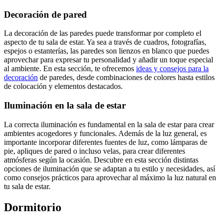
Decoración de pared
La decoración de las paredes puede transformar por completo el
aspecto de tu sala de estar. Ya sea a través de cuadros, fotografías,
espejos o estanterías, las paredes son lienzos en blanco que puedes
aprovechar para expresar tu personalidad y añadir un toque especial
al ambiente. En esta sección, te ofrecemos
ideas y consejos para la
decoración
de paredes, desde combinaciones de colores hasta estilos
de colocación y elementos destacados.
Iluminación en la sala de estar
La correcta iluminación es fundamental en la sala de estar para crear
ambientes acogedores y funcionales. Además de la luz general, es
importante incorporar diferentes fuentes de luz, como lámparas de
pie, apliques de pared o incluso velas, para crear diferentes
atmósferas según la ocasión. Descubre en esta sección distintas
opciones de iluminación que se adaptan a tu estilo y necesidades, así
como consejos prácticos para aprovechar al máximo la luz natural en
tu sala de estar.
Dormitorio