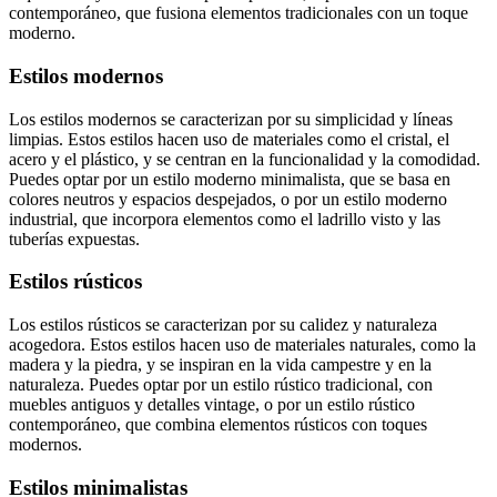
contemporáneo, que fusiona elementos tradicionales con un toque
moderno.
Estilos modernos
Los estilos modernos se caracterizan por su simplicidad y líneas
limpias. Estos estilos hacen uso de materiales como el cristal, el
acero y el plástico, y se centran en la funcionalidad y la comodidad.
Puedes optar por un estilo moderno minimalista, que se basa en
colores neutros y espacios despejados, o por un estilo moderno
industrial, que incorpora elementos como el ladrillo visto y las
tuberías expuestas.
Estilos rústicos
Los estilos rústicos se caracterizan por su calidez y naturaleza
acogedora. Estos estilos hacen uso de materiales naturales, como la
madera y la piedra, y se inspiran en la vida campestre y en la
naturaleza. Puedes optar por un estilo rústico tradicional, con
muebles antiguos y detalles vintage, o por un estilo rústico
contemporáneo, que combina elementos rústicos con toques
modernos.
Estilos minimalistas