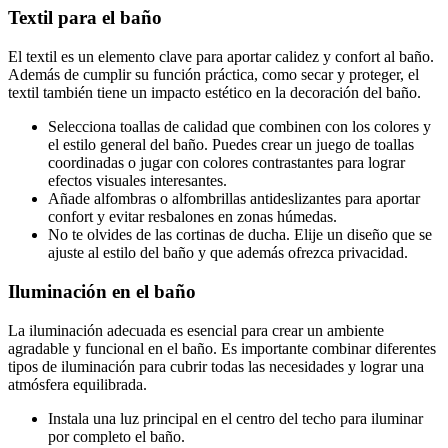
Textil para el baño
El textil es un elemento clave para aportar calidez y confort al baño.
Además de cumplir su función práctica, como secar y proteger, el
textil también tiene un impacto estético en la decoración del baño.
Selecciona toallas de calidad que combinen con los colores y
el estilo general del baño. Puedes crear un juego de toallas
coordinadas o jugar con colores contrastantes para lograr
efectos visuales interesantes.
Añade alfombras o alfombrillas antideslizantes para aportar
confort y evitar resbalones en zonas húmedas.
No te olvides de las cortinas de ducha. Elije un diseño que se
ajuste al estilo del baño y que además ofrezca privacidad.
Iluminación en el baño
La iluminación adecuada es esencial para crear un ambiente
agradable y funcional en el baño. Es importante combinar diferentes
tipos de iluminación para cubrir todas las necesidades y lograr una
atmósfera equilibrada.
Instala una luz principal en el centro del techo para iluminar
por completo el baño.