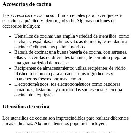
Accesorios de cocina
Los accesorios de cocina son fundamentales para hacer que este
espacio sea práctico y bien organizado. Algunas opciones de
accesorios incluyen:
Utensilios de cocina: una amplia variedad de utensilios, como
cucharas, espátulas, cuchillos y tazas de medir, te ayudarán a
cocinar fácilmente tus platos favoritos.
Batería de cocina: una buena batería de cocina, con sartenes,
ollas y cacerolas de diferentes tamaños, te permitirá preparar
una gran variedad de recetas.
Recipientes de almacenamiento: utiliza recipientes de vidrio,
plástico o cerámica para almacenar tus ingredientes y
mantenerlos frescos por más tiempo.
Electrodomésticos: los electrodomésticos como batidoras,
licuadoras, tostadoras y microondas son esenciales en una
cocina bien equipada.
Utensilios de cocina
Los utensilios de cocina son imprescindibles para realizar diferentes
tareas culinarias. Algunos utensilios populares incluyen: