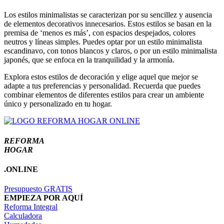
Los estilos minimalistas se caracterizan por su sencillez y ausencia
de elementos decorativos innecesarios. Estos estilos se basan en la
premisa de ‘menos es más’, con espacios despejados, colores
neutros y líneas simples. Puedes optar por un estilo minimalista
escandinavo, con tonos blancos y claros, o por un estilo minimalista
japonés, que se enfoca en la tranquilidad y la armonía.
Explora estos estilos de decoración y elige aquel que mejor se
adapte a tus preferencias y personalidad. Recuerda que puedes
combinar elementos de diferentes estilos para crear un ambiente
único y personalizado en tu hogar.
REFORMA
HOGAR
.ONLINE
Presupuesto GRATIS
EMPIEZA POR AQUÍ
Reforma Integral
Calculadora