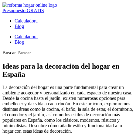
Presupuesto GRATIS
Calculadora
Blog
Calculadora
Blog
Buscar
Ideas para la decoración del hogar en
España
La decoración del hogar es una parte fundamental para crear un
ambiente acogedor y personalizado en cada espacio de nuestra casa.
Desde la cocina hasta el jardín, existen numerosas opciones para
embellecer y dar vida a cada rincón. En este artículo, exploraremos
distintas áreas como la cocina, el baño, la sala de estar, el dormitorio,
el comedor y el jardín, así como los estilos de decoración más
populares en España, como los clásicos, modernos, rústicos y
minimalistas. Descubre cómo añadir estilo y funcionalidad a tu
hogar con estas ideas de decoración.