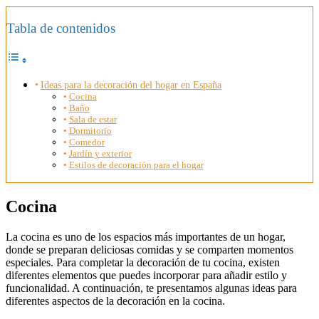
Tabla de contenidos
Ideas para la decoración del hogar en España
Cocina
Baño
Sala de estar
Dormitorio
Comedor
Jardín y exterior
Estilos de decoración para el hogar
Cocina
La cocina es uno de los espacios más importantes de un hogar,
donde se preparan deliciosas comidas y se comparten momentos
especiales. Para completar la decoración de tu cocina, existen
diferentes elementos que puedes incorporar para añadir estilo y
funcionalidad. A continuación, te presentamos algunas ideas para
diferentes aspectos de la decoración en la cocina.