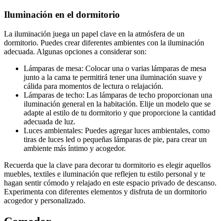
Iluminación en el dormitorio
La iluminación juega un papel clave en la atmósfera de un
dormitorio. Puedes crear diferentes ambientes con la iluminación
adecuada. Algunas opciones a considerar son:
Lámparas de mesa: Colocar una o varias lámparas de mesa
junto a la cama te permitirá tener una iluminación suave y
cálida para momentos de lectura o relajación.
Lámparas de techo: Las lámparas de techo proporcionan una
iluminación general en la habitación. Elije un modelo que se
adapte al estilo de tu dormitorio y que proporcione la cantidad
adecuada de luz.
Luces ambientales: Puedes agregar luces ambientales, como
tiras de luces led o pequeñas lámparas de pie, para crear un
ambiente más íntimo y acogedor.
Recuerda que la clave para decorar tu dormitorio es elegir aquellos
muebles, textiles e iluminación que reflejen tu estilo personal y te
hagan sentir cómodo y relajado en este espacio privado de descanso.
Experimenta con diferentes elementos y disfruta de un dormitorio
acogedor y personalizado.