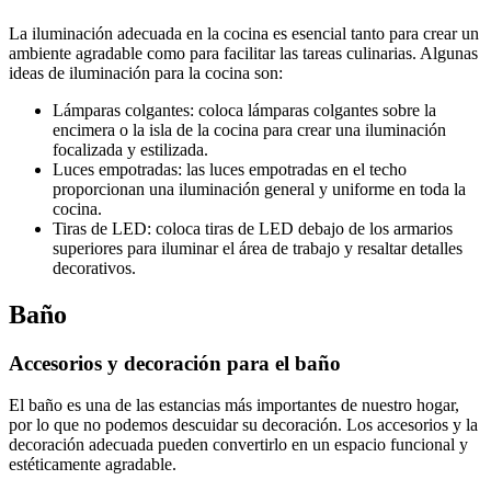
La iluminación adecuada en la cocina es esencial tanto para crear un
ambiente agradable como para facilitar las tareas culinarias. Algunas
ideas de iluminación para la cocina son:
Lámparas colgantes: coloca lámparas colgantes sobre la
encimera o la isla de la cocina para crear una iluminación
focalizada y estilizada.
Luces empotradas: las luces empotradas en el techo
proporcionan una iluminación general y uniforme en toda la
cocina.
Tiras de LED: coloca tiras de LED debajo de los armarios
superiores para iluminar el área de trabajo y resaltar detalles
decorativos.
Baño
Accesorios y decoración para el baño
El baño es una de las estancias más importantes de nuestro hogar,
por lo que no podemos descuidar su decoración. Los accesorios y la
decoración adecuada pueden convertirlo en un espacio funcional y
estéticamente agradable.