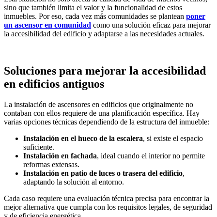
sino que también limita el valor y la funcionalidad de estos
inmuebles. Por eso, cada vez más comunidades se plantean
poner
un ascensor en comunidad
como una solución eficaz para mejorar
la accesibilidad del edificio y adaptarse a las necesidades actuales.
Soluciones para mejorar la accesibilidad
en edificios antiguos
La instalación de ascensores en edificios que originalmente no
contaban con ellos requiere de una planificación específica. Hay
varias opciones técnicas dependiendo de la estructura del inmueble:
Instalación en el hueco de la escalera
, si existe el espacio
suficiente.
Instalación en fachada
, ideal cuando el interior no permite
reformas extensas.
Instalación en patio de luces o trasera del edificio
,
adaptando la solución al entorno.
Cada caso requiere una evaluación técnica precisa para encontrar la
mejor alternativa que cumpla con los requisitos legales, de seguridad
y de eficiencia energética.