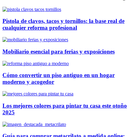
Pistola de clavos, tacos y tornillos: la base real de
cualquier reforma profesional
Mobiliario esencial para ferias y exposiciones
Cómo convertir un piso antiguo en un hogar
moderno y acogedor
Los mejores colores para pintar tu casa este otoño
2025
Guía para comprar metacrilato a medida online: