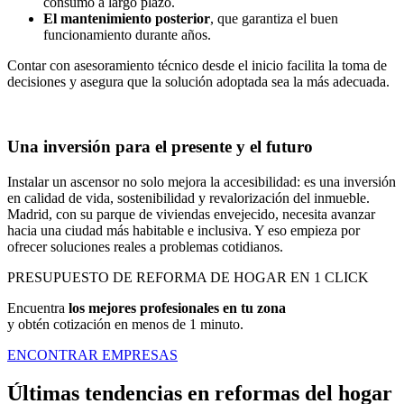
consumo a largo plazo.
El mantenimiento posterior
, que garantiza el buen
funcionamiento durante años.
Contar con asesoramiento técnico desde el inicio facilita la toma de
decisiones y asegura que la solución adoptada sea la más adecuada.
Una inversión para el presente y el futuro
Instalar un ascensor no solo mejora la accesibilidad: es una inversión
en calidad de vida, sostenibilidad y revalorización del inmueble.
Madrid, con su parque de viviendas envejecido, necesita avanzar
hacia una ciudad más habitable e inclusiva. Y eso empieza por
ofrecer soluciones reales a problemas cotidianos.
PRESUPUESTO DE REFORMA DE HOGAR EN 1 CLICK
Encuentra
los mejores profesionales en tu zona
y obtén cotización en menos de 1 minuto.
ENCONTRAR EMPRESAS
Últimas tendencias en reformas del hogar