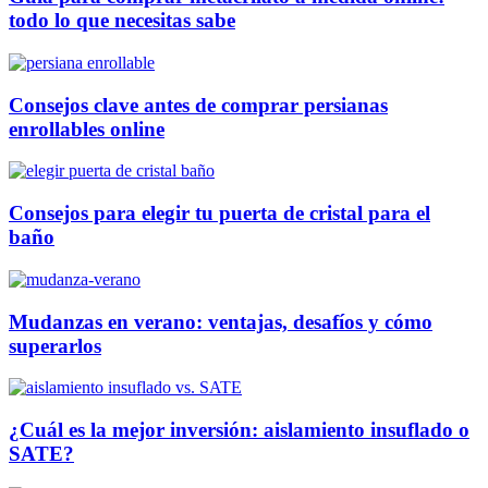
todo lo que necesitas sabe
Consejos clave antes de comprar persianas
enrollables online
Consejos para elegir tu puerta de cristal para el
baño
Mudanzas en verano: ventajas, desafíos y cómo
superarlos
¿Cuál es la mejor inversión: aislamiento insuflado o
SATE?