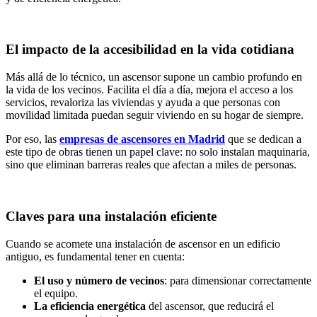
El impacto de la accesibilidad en la vida cotidiana
Más allá de lo técnico, un ascensor supone un cambio profundo en
la vida de los vecinos. Facilita el día a día, mejora el acceso a los
servicios, revaloriza las viviendas y ayuda a que personas con
movilidad limitada puedan seguir viviendo en su hogar de siempre.
Por eso, las
empresas de ascensores en Madrid
que se dedican a
este tipo de obras tienen un papel clave: no solo instalan maquinaria,
sino que eliminan barreras reales que afectan a miles de personas.
Claves para una instalación eficiente
Cuando se acomete una instalación de ascensor en un edificio
antiguo, es fundamental tener en cuenta:
El uso y número de vecinos
: para dimensionar correctamente
el equipo.
La eficiencia energética
del ascensor, que reducirá el