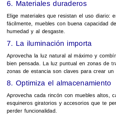
6. Materiales duraderos
Elige materiales que resistan el uso diario:
fácilmente, muebles con buena capacidad de 
humedad y al desgaste.
7. La iluminación importa
Aprovecha la luz natural al máximo y combína
bien pensada. La luz puntual en zonas de tr
zonas de estancia son claves para crear un
8. Optimiza el almacenamiento
Aprovecha cada rincón con muebles altos, c
esquineros giratorios y accesorios que te pe
perder funcionalidad.