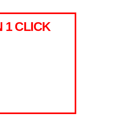
1 CLICK