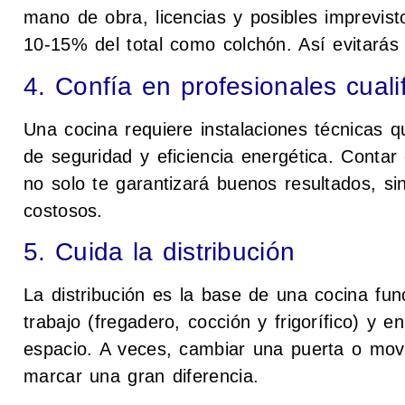
mano de obra, licencias y posibles imprevist
10-15% del total como colchón. Así evitarás 
4. Confía en profesionales cuali
Una cocina requiere instalaciones técnicas 
de seguridad y eficiencia energética. Contar
no solo te garantizará buenos resultados, si
costosos.
5. Cuida la distribución
La distribución es la base de una cocina func
trabajo (fregadero, cocción y frigorífico) y
espacio. A veces, cambiar una puerta o mov
marcar una gran diferencia.