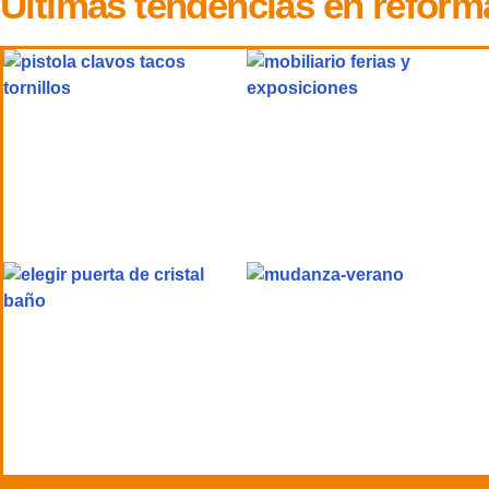
Últimas tendencias en reform