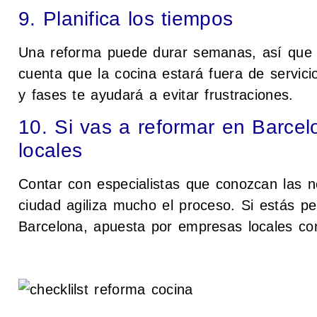
9. Planifica los tiempos
Una reforma puede durar semanas, así que o
cuenta que la cocina estará fuera de servici
y fases te ayudará a evitar frustraciones.
10. Si vas a reformar en Barcel
locales
Contar con especialistas que conozcan las no
ciudad agiliza mucho el proceso. Si estás 
Barcelona, apuesta por empresas locales con