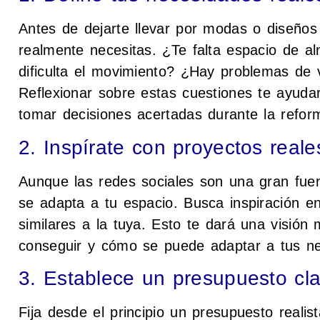
Antes de dejarte llevar por modas o diseños 
realmente necesitas. ¿Te falta espacio de al
dificulta el movimiento? ¿Hay problemas de v
Reflexionar sobre estas cuestiones te ayudar
tomar decisiones acertadas durante la refor
2. Inspírate con proyectos reale
Aunque las redes sociales son una gran fuen
se adapta a tu espacio. Busca inspiración en
similares a la tuya. Esto te dará una visión
conseguir y cómo se puede adaptar a tus n
3. Establece un presupuesto cla
Fija desde el principio un presupuesto realist