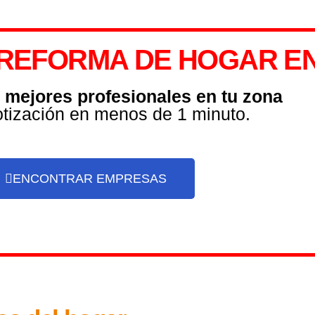
REFORMA DE HOGAR EN 
s mejores profesionales en tu zona
otización en menos de 1 minuto.
ENCONTRAR EMPRESAS