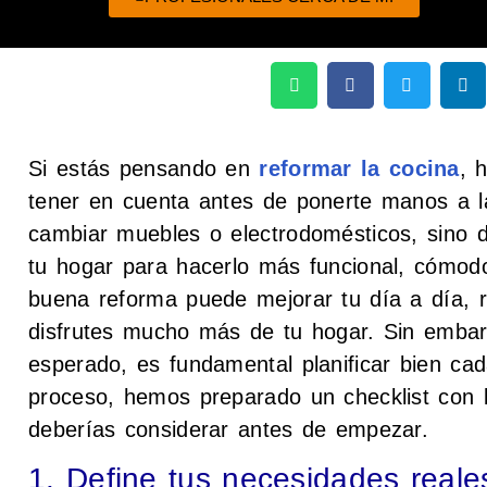
Si estás pensando en
reformar la cocina
, 
tener en cuenta antes de ponerte manos a la
cambiar muebles o electrodomésticos, sino 
tu hogar para hacerlo más funcional, cómodo
buena reforma puede mejorar tu día a día, r
disfrutes mucho más de tu hogar. Sin embarg
esperado, es fundamental planificar bien ca
proceso, hemos preparado un checklist con 
deberías considerar antes de empezar.
1. Define tus necesidades reale