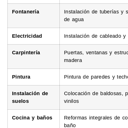
Fontanería
Instalación de tuberías y 
de agua
Electricidad
Instalación de cableado y
Carpintería
Puertas, ventanas y estru
madera
Pintura
Pintura de paredes y tech
Instalación de
Colocación de baldosas, 
suelos
vinilos
Cocina y baños
Reformas integrales de co
baño