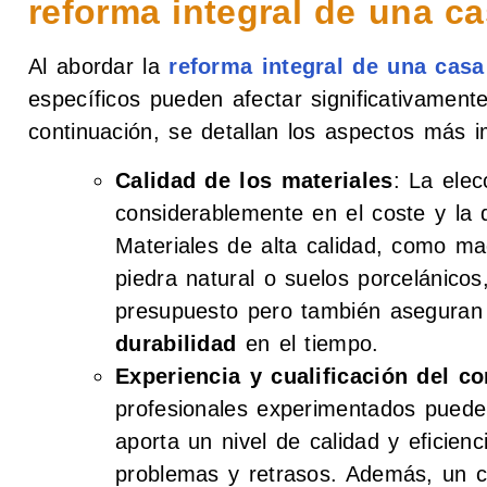
reforma integral de una c
Al abordar la
reforma integral de una casa
específicos pueden afectar significativamente
continuación, se detallan los aspectos más i
Calidad de los materiales
: La elec
considerablemente en el coste y la d
Materiales de alta calidad, como ma
piedra natural o suelos porcelánico
presupuesto pero también asegura
durabilidad
en el tiempo.
Experiencia y cualificación del co
profesionales experimentados puede
aporta un nivel de calidad y eficien
problemas y retrasos. Además, un c