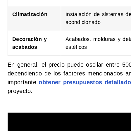
Climatización
Instalación de sistemas de
acondicionado
Decoración y
Acabados, molduras y deta
acabados
estéticos
En general, el precio puede oscilar entre 50
dependiendo de los factores mencionados ant
importante
obtener presupuestos detallado
proyecto.