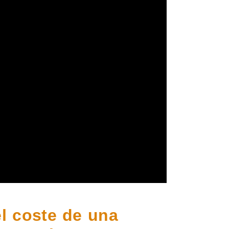
el coste de una