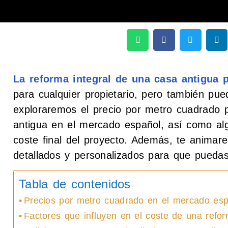
La reforma integral de una casa antigua 
para cualquier propietario, pero también pue
exploraremos el precio por metro cuadrado 
antigua en el mercado español, así como alg
coste final del proyecto. Además, te animare
detallados y personalizados para que pueda
Tabla de contenidos
Precios por metro cuadrado en el mercado esp
Factores que influyen en el coste de una refor