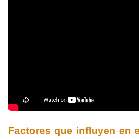
Factores que influyen en 