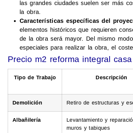
las grandes ciudades suelen ser más co
la obra.
Características específicas del proyec
elementos históricos que requieren conse
de la obra será mayor. Del mismo modo,
especiales para realizar la obra, el cost
Precio m2 reforma integral casa
Tipo de Trabajo
Descripción
Demolición
Retiro de estructuras y e
Albañilería
Levantamiento y reparaci
muros y tabiques