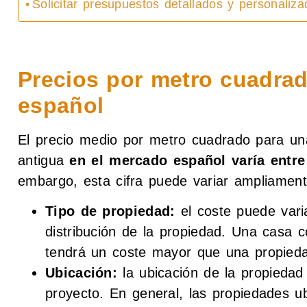
Solicitar presupuestos detallados y personaliz
Precios por metro cuadra
español
El precio medio por metro cuadrado para un
antigua
en el mercado español varía entr
embargo, esta cifra puede variar ampliament
Tipo de propiedad:
el coste puede vari
distribución de la propiedad. Una casa
tendrá un coste mayor que una propie
Ubicación:
la ubicación de la propiedad p
proyecto. En general, las propiedades ub