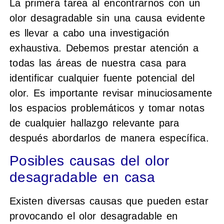
La primera tarea al encontrarnos con un
olor desagradable sin una causa evidente
es llevar a cabo una investigación
exhaustiva. Debemos prestar atención a
todas las áreas de nuestra casa para
identificar cualquier fuente potencial del
olor. Es importante revisar minuciosamente
los espacios problemáticos y tomar notas
de cualquier hallazgo relevante para
después abordarlos de manera específica.
Posibles causas del olor
desagradable en casa
Existen diversas causas que pueden estar
provocando el olor desagradable en