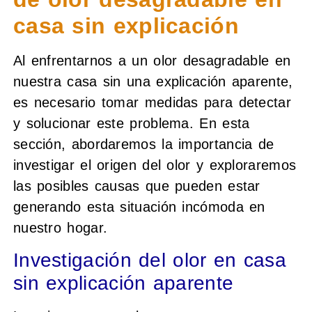
casa sin explicación
Al enfrentarnos a un olor desagradable en
nuestra casa sin una explicación aparente,
es necesario tomar medidas para detectar
y solucionar este problema. En esta
sección, abordaremos la importancia de
investigar el origen del olor y exploraremos
las posibles causas que pueden estar
generando esta situación incómoda en
nuestro hogar.
Investigación del olor en casa
sin explicación aparente