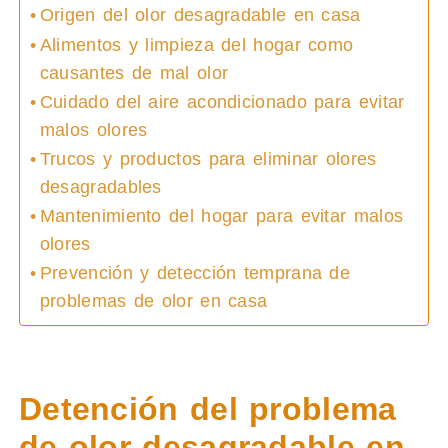
Origen del olor desagradable en casa
Alimentos y limpieza del hogar como
causantes de mal olor
Cuidado del aire acondicionado para evitar
malos olores
Trucos y productos para eliminar olores
desagradables
Mantenimiento del hogar para evitar malos
olores
Prevención y detección temprana de
problemas de olor en casa
Detención del problema
de olor desagradable en