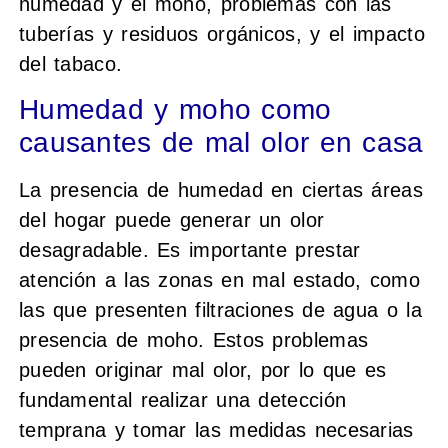
humedad y el moho, problemas con las
tuberías y residuos orgánicos, y el impacto
del tabaco.
Humedad y moho como
causantes de mal olor en casa
La presencia de humedad en ciertas áreas
del hogar puede generar un olor
desagradable. Es importante prestar
atención a las zonas en mal estado, como
las que presenten filtraciones de agua o la
presencia de moho. Estos problemas
pueden originar mal olor, por lo que es
fundamental realizar una detección
temprana y tomar las medidas necesarias