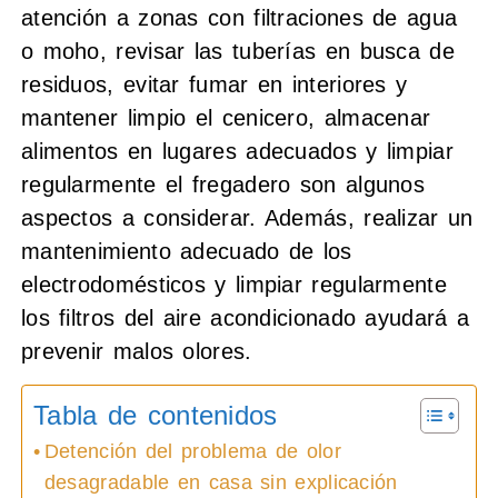
atención a zonas con filtraciones de agua
o moho, revisar las tuberías en busca de
residuos, evitar fumar en interiores y
mantener limpio el cenicero, almacenar
alimentos en lugares adecuados y limpiar
regularmente el fregadero son algunos
aspectos a considerar. Además, realizar un
mantenimiento adecuado de los
electrodomésticos y limpiar regularmente
los filtros del aire acondicionado ayudará a
prevenir malos olores.
Tabla de contenidos
Detención del problema de olor
desagradable en casa sin explicación