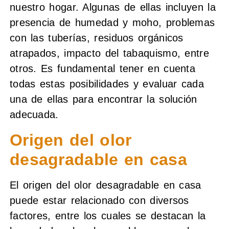
nuestro hogar. Algunas de ellas incluyen la
presencia de humedad y moho, problemas
con las tuberías, residuos orgánicos
atrapados, impacto del tabaquismo, entre
otros. Es fundamental tener en cuenta
todas estas posibilidades y evaluar cada
una de ellas para encontrar la solución
adecuada.
Origen del olor
desagradable en casa
El origen del olor desagradable en casa
puede estar relacionado con diversos
factores, entre los cuales se destacan la