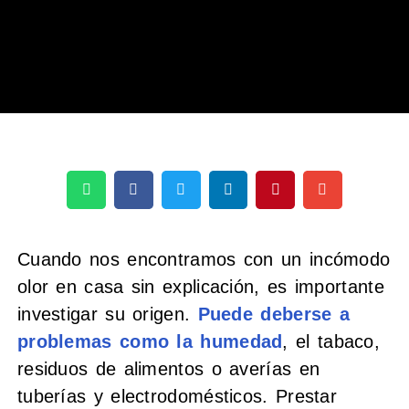
Cuando nos encontramos con un incómodo
olor en casa sin explicación, es importante
investigar su origen.
Puede deberse a
problemas como la humedad
, el tabaco,
residuos de alimentos o averías en
tuberías y electrodomésticos. Prestar