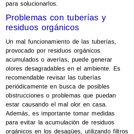
para solucionarlos.
Problemas con tuberías y
residuos orgánicos
Un mal funcionamiento de las tuberías,
provocado por residuos orgánicos
acumulados o averías, puede generar
olores desagradables en el ambiente. Es
recomendable revisar las tuberías
periódicamente en busca de posibles
obstrucciones o problemas que puedan
estar causando el mal olor en casa.
Además, es importante tomar medidas
para evitar la acumulación de residuos
orgánicos en los desagües, utilizando filtros