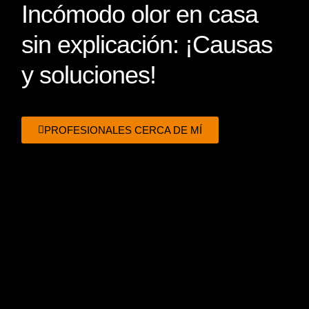
Incómodo olor en casa
sin explicación: ¡Causas
y soluciones!
PROFESIONALES CERCA DE MÍ