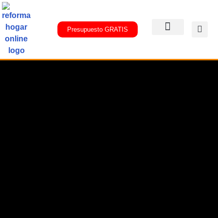
Presupuesto GRATIS