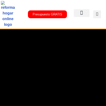
Presupuesto GRATIS