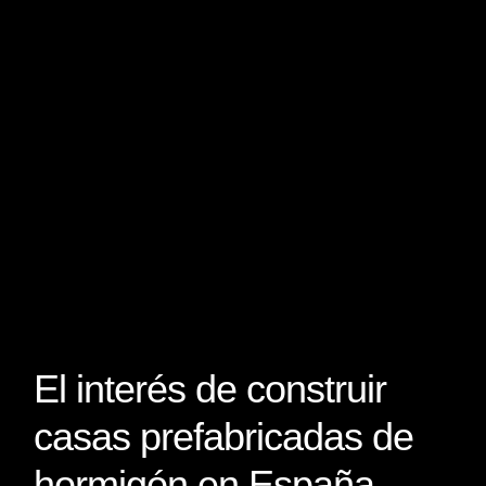
El interés de construir
casas prefabricadas de
hormigón en España