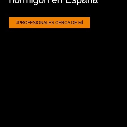
PROFESIONALES CERCA DE MÍ