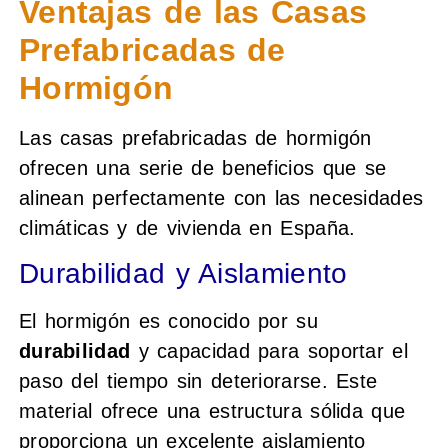
Ventajas de las Casas
Prefabricadas de
Hormigón
Las casas prefabricadas de hormigón
ofrecen una serie de beneficios que se
alinean perfectamente con las necesidades
climáticas y de vivienda en España.
Durabilidad y Aislamiento
El hormigón es conocido por su
durabilidad
y capacidad para soportar el
paso del tiempo sin deteriorarse. Este
material ofrece una estructura sólida que
proporciona un excelente aislamiento