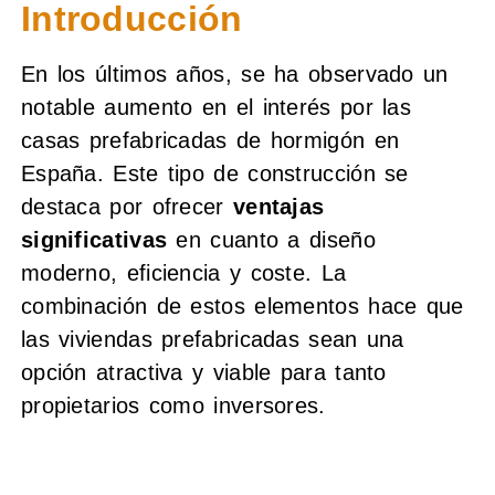
Introducción
En los últimos años, se ha observado un
notable aumento en el interés por las
casas prefabricadas de hormigón en
España. Este tipo de construcción se
destaca por ofrecer
ventajas
significativas
en cuanto a diseño
moderno, eficiencia y coste. La
combinación de estos elementos hace que
las viviendas prefabricadas sean una
opción atractiva y viable para tanto
propietarios como inversores.