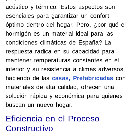
acústico y térmico. Estos aspectos son
esenciales para garantizar un confort
óptimo dentro del hogar. Pero, ¿por qué el
hormigón es un material ideal para las
condiciones climáticas de España? La
respuesta radica en su capacidad para
mantener temperaturas constantes en el
interior y su resistencia a climas adversos,
haciendo de las
casas, Prefabricadas
con
materiales de alta calidad, ofrecen una
solución rápida y económica para quienes
buscan un nuevo hogar.
Eficiencia en el Proceso
Constructivo