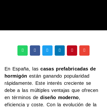
En España, las
casas prefabricadas de
hormigón
están ganando popularidad
rápidamente. Este interés creciente se
debe a las múltiples ventajas que ofrecen
en términos de
diseño moderno
,
eficiencia y coste. Con la evolución de la