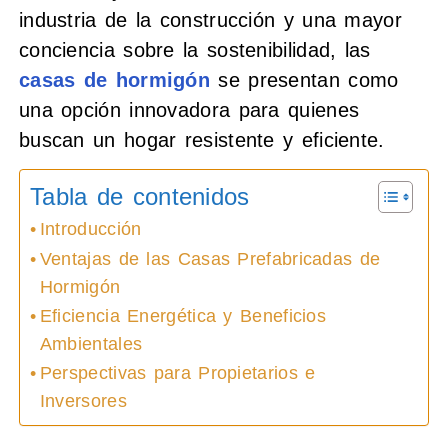
industria de la construcción y una mayor
conciencia sobre la sostenibilidad, las
casas de hormigón
se presentan como
una opción innovadora para quienes
buscan un hogar resistente y eficiente.
Tabla de contenidos
Introducción
Ventajas de las Casas Prefabricadas de
Hormigón
Eficiencia Energética y Beneficios
Ambientales
Perspectivas para Propietarios e
Inversores