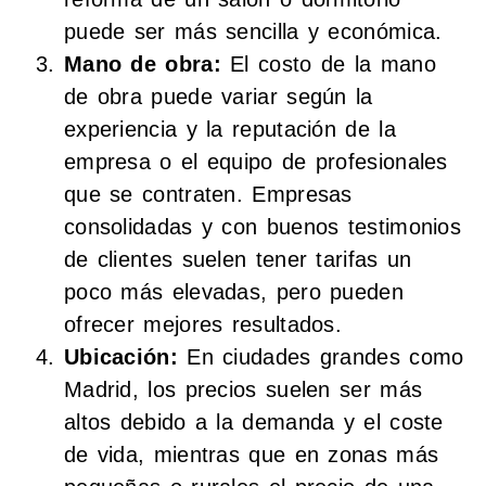
puede ser más sencilla y económica.
Mano de obra:
El costo de la mano
de obra puede variar según la
experiencia y la reputación de la
empresa o el equipo de profesionales
que se contraten. Empresas
consolidadas y con buenos testimonios
de clientes suelen tener tarifas un
poco más elevadas, pero pueden
ofrecer mejores resultados.
Ubicación:
En ciudades grandes como
Madrid, los precios suelen ser más
altos debido a la demanda y el coste
de vida, mientras que en zonas más