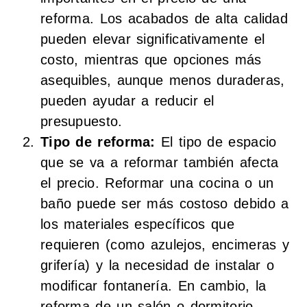
reforma. Los acabados de alta calidad
pueden elevar significativamente el
costo, mientras que opciones más
asequibles, aunque menos duraderas,
pueden ayudar a reducir el
presupuesto.
Tipo de reforma:
El tipo de espacio
que se va a reformar también afecta
el precio. Reformar una cocina o un
baño puede ser más costoso debido a
los materiales específicos que
requieren (como azulejos, encimeras y
grifería) y la necesidad de instalar o
modificar fontanería. En cambio, la
reforma de un salón o dormitorio