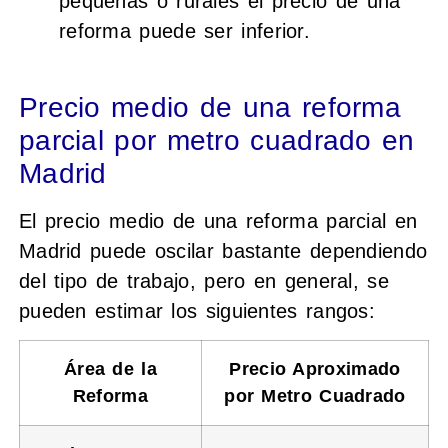
pequeñas o rurales el precio de una
reforma puede ser inferior.
Precio medio de una reforma
parcial por metro cuadrado en
Madrid
El precio medio de una reforma parcial en
Madrid puede oscilar bastante dependiendo
del tipo de trabajo, pero en general, se
pueden estimar los siguientes rangos:
Área de la
Precio Aproximado
Reforma
por Metro Cuadrado