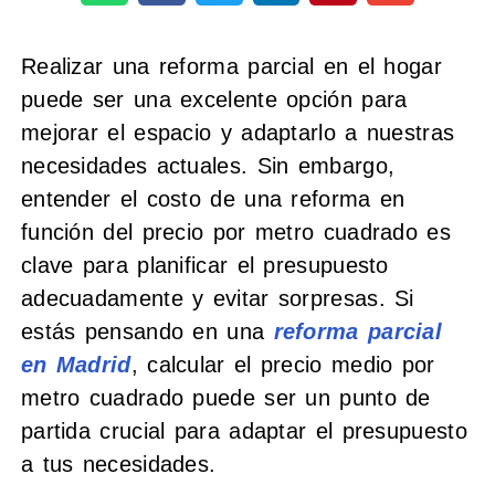
Realizar una reforma parcial en el hogar
puede ser una excelente opción para
mejorar el espacio y adaptarlo a nuestras
necesidades actuales. Sin embargo,
entender el costo de una reforma en
función del precio por metro cuadrado es
clave para planificar el presupuesto
adecuadamente y evitar sorpresas. Si
estás pensando en una
reforma parcial
en Madrid
, calcular el precio medio por
metro cuadrado puede ser un punto de
partida crucial para adaptar el presupuesto
a tus necesidades.