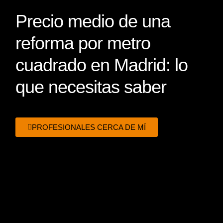
Precio medio de una
reforma por metro
cuadrado en Madrid: lo
que necesitas saber
PROFESIONALES CERCA DE MÍ