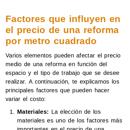
Factores que influyen en
el precio de una reforma
por metro cuadrado
Varios elementos pueden afectar el precio
medio de una reforma en función del
espacio y el tipo de trabajo que se desee
realizar. A continuación, te explicamos los
principales factores que pueden hacer
variar el costo:
Materiales:
La elección de los
materiales es uno de los factores más
importantes en el precio de una