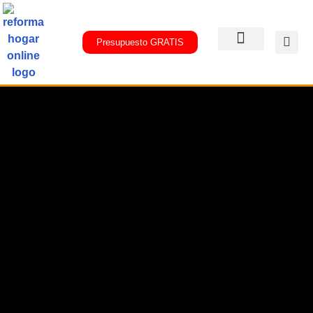
Presupuesto GRATIS