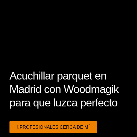
Acuchillar parquet en
Madrid con Woodmagik
para que luzca perfecto
PROFESIONALES CERCA DE MÍ