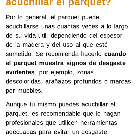
acuchillar el parquet?
Por lo general, el parquet puede
acuchillarse unas cuantas veces a lo largo
de su vida útil, dependiendo del espesor
de la madera y del uso al que esté
sometido. Se recomienda hacerlo
cuando
el parquet muestra signos de desgaste
evidentes
, por ejemplo, zonas
descoloridas, arañazos profundos o marcas
por muebles.
Aunque tú mismo puedes acuchillar el
parquet, es recomendable que lo hagan
profesionales que utilicen herramientas
adecuadas para evitar un desgaste