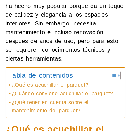
ha hecho muy popular porque da un toque
de calidez y elegancia a los espacios
interiores. Sin embargo, necesita
mantenimiento e incluso renovación,
después de años de uso; pero para esto
se requieren conocimientos técnicos y
ciertas herramientas.
Tabla de contenidos
¿Qué es acuchillar el parquet?
¿Cuándo conviene acuchillar el parquet?
¿Qué tener en cuenta sobre el
mantenimiento del parquet?
¿Qué es acuchillar el