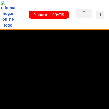
Presupuesto GRATIS