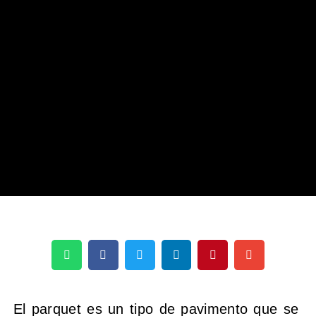
El parquet es un tipo de pavimento que se