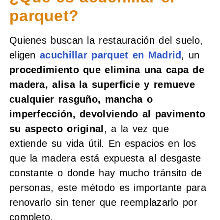
parquet?
Quienes buscan la restauración del suelo,
eligen
acuchillar parquet en Madrid
, un
procedimiento que elimina una capa de
madera, alisa la superficie y remueve
cualquier rasguño, mancha o
imperfección, devolviendo al pavimento
su aspecto original
, a la vez que
extiende su vida útil. En espacios en los
que la madera está expuesta al desgaste
constante o donde hay mucho tránsito de
personas, este método es importante para
renovarlo sin tener que reemplazarlo por
completo.