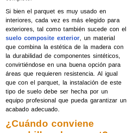
Si bien el parquet es muy usado en
interiores, cada vez es más elegido para
exteriores, tal como también sucede con el
suelo composite exterior
, un material
que combina la estética de la madera con
la durabilidad de componentes sintéticos,
convirtiéndose en una buena opción para
áreas que requieren resistencia. Al igual
que con el parquet, la instalación de este
tipo de suelo debe ser hecha por un
equipo profesional que pueda garantizar un
acabado adecuado.
¿Cuándo conviene