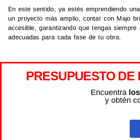
En este sentido, ya estés emprendiendo una 
un proyecto más amplio, contar con Majo bri
accesible, garantizando que tengas siempre a
adecuadas para cada fase de tu obra.
PRESUPUESTO DE 
Encuentra
lo
y obtén c