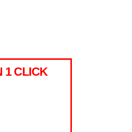
1 CLICK