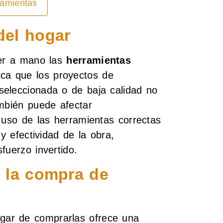
ramientas
del hogar
ner a mano las
herramientas
ica que los proyectos de
seleccionada o de baja calidad no
ambién puede afectar
 uso de las herramientas correctas
y efectividad de la obra,
fuerzo invertido.
e la compra de
gar de comprarlas ofrece una