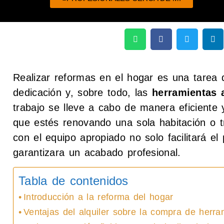
Realizar reformas en el hogar es una tarea q
dedicación y, sobre todo, las
herramientas 
trabajo se lleve a cabo de manera eficiente
que estés renovando una sola habitación o t
con el equipo apropiado no solo facilitará e
garantizara un acabado profesional.
Tabla de contenidos
Introducción a la reforma del hogar
Ventajas del alquiler sobre la compra de herra