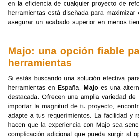
en la eficiencia de cualquier proyecto de r
herramientas está diseñada para maximizar e
asegurar un acabado superior en menos tie
Majo: una opción fiable pa
herramientas
Si estás buscando una solución efectiva par
herramientas en España,
Majo
es una altern
destacada. Ofrecen una amplia variedad de 
importar la magnitud de tu proyecto, encont
adapte a tus requerimientos. La facilidad y r
hacen que la experiencia con Majo sea sencil
complicación adicional que pueda surgir al o