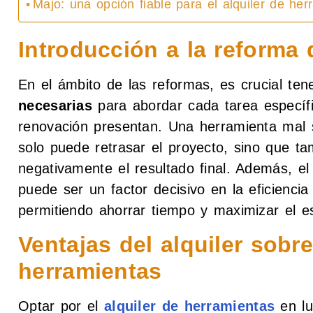
Majo: una opción fiable para el alquiler de her
Introducción a la reforma 
En el ámbito de las reformas, es crucial te
necesarias
para abordar cada tarea específ
renovación presentan. Una herramienta mal 
solo puede retrasar el proyecto, sino que t
negativamente el resultado final. Además, el
puede ser un factor decisivo en la eficiencia 
permitiendo ahorrar tiempo y maximizar el es
Ventajas del alquiler sobr
herramientas
Optar por el
alquiler de herramientas
en lu