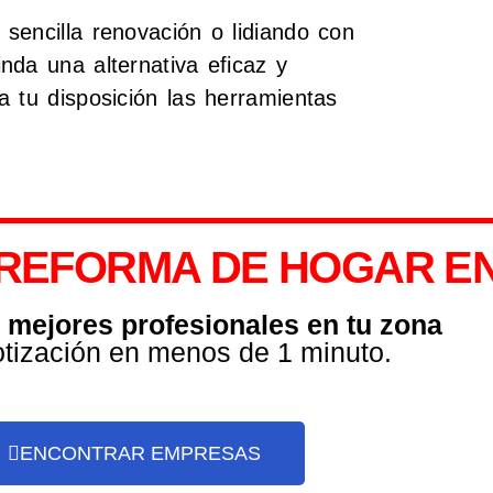
sencilla renovación o lidiando con
nda una alternativa eficaz y
 tu disposición las herramientas
REFORMA DE HOGAR EN 
s mejores profesionales en tu zona
otización en menos de 1 minuto.
ENCONTRAR EMPRESAS