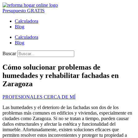
Presupuesto GRATIS
Calculadora
Blog
Calculadora
Blog
Buscar
Cómo solucionar problemas de
humedades y rehabilitar fachadas en
Zaragoza
PROFESIONALES CERCA DE MÍ
Las humedades y el deterioro de las fachadas son dos de los
problemas más comunes en edificios y viviendas, especialmente en
ciudades como Zaragoza. Si no se tratan a tiempo, pueden causar
daños estructurales y afectar la estética y funcionalidad del
inmueble. Afortunadamente, existen soluciones eficaces que
permiten resolver estos inconvenientes y proteger tu propiedad a