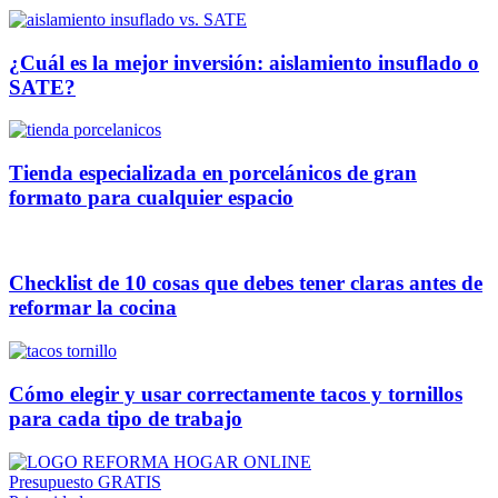
¿Cuál es la mejor inversión: aislamiento insuflado o
SATE?
Tienda especializada en porcelánicos de gran
formato para cualquier espacio
Checklist de 10 cosas que debes tener claras antes de
reformar la cocina
Cómo elegir y usar correctamente tacos y tornillos
para cada tipo de trabajo
Presupuesto GRATIS