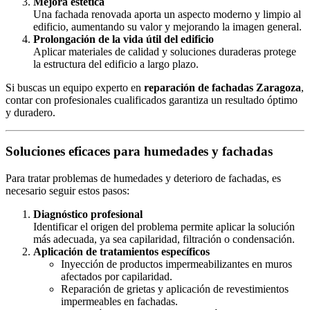
Mejora estética
Una fachada renovada aporta un aspecto moderno y limpio al
edificio, aumentando su valor y mejorando la imagen general.
Prolongación de la vida útil del edificio
Aplicar materiales de calidad y soluciones duraderas protege
la estructura del edificio a largo plazo.
Si buscas un equipo experto en
reparación de fachadas Zaragoza
,
contar con profesionales cualificados garantiza un resultado óptimo
y duradero.
Soluciones eficaces para humedades y fachadas
Para tratar problemas de humedades y deterioro de fachadas, es
necesario seguir estos pasos:
Diagnóstico profesional
Identificar el origen del problema permite aplicar la solución
más adecuada, ya sea capilaridad, filtración o condensación.
Aplicación de tratamientos específicos
Inyección de productos impermeabilizantes en muros
afectados por capilaridad.
Reparación de grietas y aplicación de revestimientos
impermeables en fachadas.