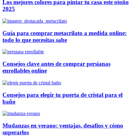
Los mejores colores para pintar tu casa este otoño
2025
Guía para comprar metacrilato a medida online:
todo lo que necesitas sabe
Consejos clave antes de comprar persianas
enrollables online
Consejos para elegir tu puerta de cristal para el
baño
Mudanzas en verano: ventajas, desafíos y cómo
superarlos