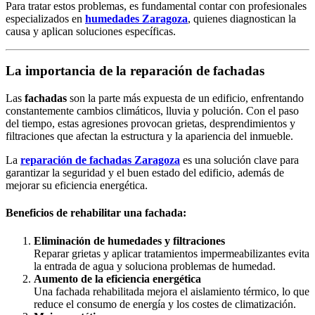
Para tratar estos problemas, es fundamental contar con profesionales
especializados en
humedades Zaragoza
, quienes diagnostican la
causa y aplican soluciones específicas.
La importancia de la reparación de fachadas
Las
fachadas
son la parte más expuesta de un edificio, enfrentando
constantemente cambios climáticos, lluvia y polución. Con el paso
del tiempo, estas agresiones provocan grietas, desprendimientos y
filtraciones que afectan la estructura y la apariencia del inmueble.
La
reparación de fachadas Zaragoza
es una solución clave para
garantizar la seguridad y el buen estado del edificio, además de
mejorar su eficiencia energética.
Beneficios de rehabilitar una fachada:
Eliminación de humedades y filtraciones
Reparar grietas y aplicar tratamientos impermeabilizantes evita
la entrada de agua y soluciona problemas de humedad.
Aumento de la eficiencia energética
Una fachada rehabilitada mejora el aislamiento térmico, lo que
reduce el consumo de energía y los costes de climatización.