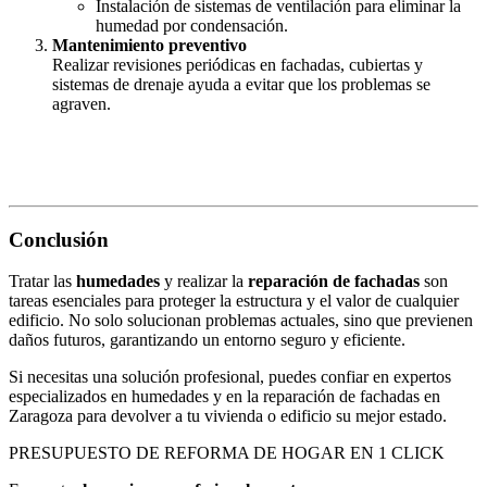
Instalación de sistemas de ventilación para eliminar la
humedad por condensación.
Mantenimiento preventivo
Realizar revisiones periódicas en fachadas, cubiertas y
sistemas de drenaje ayuda a evitar que los problemas se
agraven.
Conclusión
Tratar las
humedades
y realizar la
reparación de fachadas
son
tareas esenciales para proteger la estructura y el valor de cualquier
edificio. No solo solucionan problemas actuales, sino que previenen
daños futuros, garantizando un entorno seguro y eficiente.
Si necesitas una solución profesional, puedes confiar en expertos
especializados en
humedades
y en la
reparación de fachadas en
Zaragoza
para devolver a tu vivienda o edificio su mejor estado.
PRESUPUESTO DE REFORMA DE HOGAR EN 1 CLICK