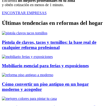
Encuentra
los mejores profesionales en tu zona
y obtén cotización en menos de 1 minuto.
ENCONTRAR EMPRESAS
Últimas tendencias en reformas del hogar
Pistola de clavos, tacos y tornillos: la base real de
cualquier reforma profesional
Mobiliario esencial para ferias y exposiciones
Cómo convertir un piso antiguo en un hogar
moderno y acogedor