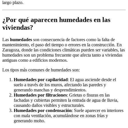
largo plazo.
¿Por qué aparecen humedades en las
viviendas?
Las
humedades
son consecuencia de factores como la falta de
mantenimiento, el paso del tiempo o errores en la construcción. En
Zaragoza, donde las condiciones climáticas pueden ser variables, las
humedades son un problema frecuente que afecta tanto a viviendas
antiguas como a edificios modernos.
Los tipos más comunes de humedades son:
Humedades por capilaridad
: El agua asciende desde el
suelo a través de los muros, afectando las paredes y
generando manchas y desprendimientos.
Humedades por filtraciones
: Grietas o fisuras en las
fachadas y cubiertas permiten la entrada de agua de lluvia,
causando daños visibles y estructurales.
Humedades por condensación
: Suele aparecer en interiores
con mala ventilación, acumulándose en zonas frías y
generando moho.