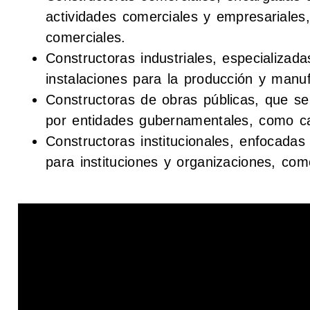
actividades comerciales y empresariales,
comerciales.
Constructoras industriales, especializad
instalaciones para la producción y manuf
Constructoras de obras públicas, que s
por entidades gubernamentales, como ca
Constructoras institucionales, enfocadas 
para instituciones y organizaciones, co