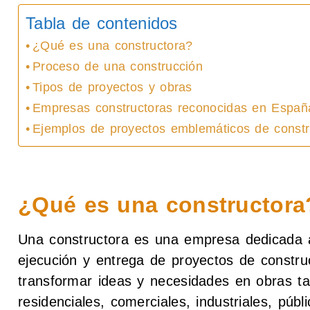
Tabla de contenidos
¿Qué es una constructora?
Proceso de una construcción
Tipos de proyectos y obras
Empresas constructoras reconocidas en Españ
Ejemplos de proyectos emblemáticos de const
¿Qué es una constructora
Una constructora es una empresa dedicada a 
ejecución y entrega de proyectos de construc
transformar ideas y necesidades en obras ta
residenciales, comerciales, industriales, públi