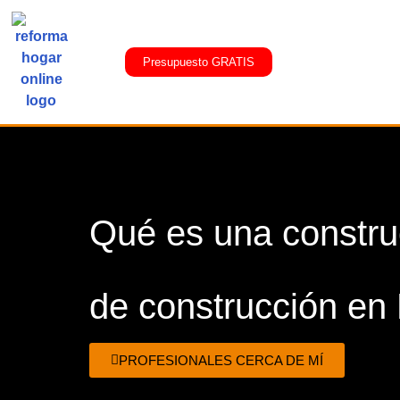
Presupuesto GRATIS
Qué es una constru
de construcción en
PROFESIONALES CERCA DE MÍ