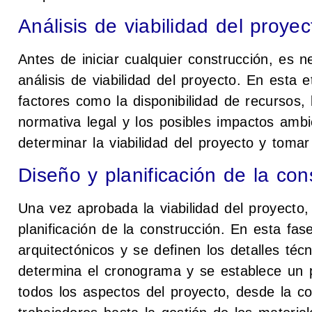
Análisis de viabilidad del proyec
Antes de iniciar cualquier construcción, es n
análisis de viabilidad del proyecto. En esta 
factores como la disponibilidad de recursos, l
normativa legal y los posibles impactos ambi
determinar la viabilidad del proyecto y toma
Diseño y planificación de la con
Una vez aprobada la viabilidad del proyecto,
planificación de la construcción. En esta fas
arquitectónicos y se definen los detalles té
determina el cronograma y se establece un 
todos los aspectos del proyecto, desde la c