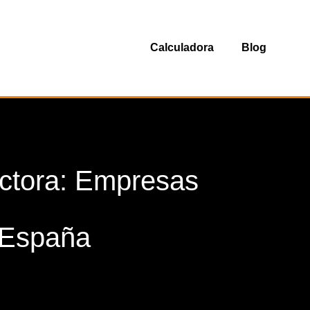
Calculadora
Blog
ctora: Empresas
 España