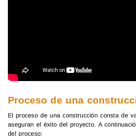
Proceso de una construcc
El proceso de una construcción consta de v
aseguran el éxito del proyecto. A continuació
del proceso: