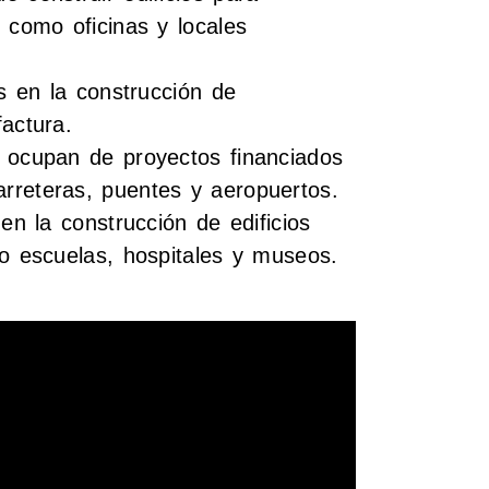
 como oficinas y locales
as en la construcción de
actura.
e ocupan de proyectos financiados
rreteras, puentes y aeropuertos.
en la construcción de edificios
mo escuelas, hospitales y museos.