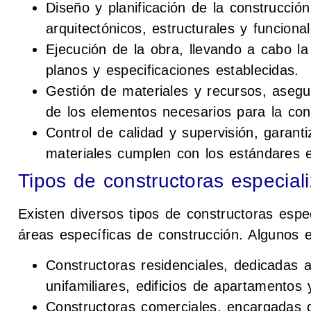
Diseño y planificación de la construcci
arquitectónicos, estructurales y funcional
Ejecución de la obra, llevando a cabo la
planos y especificaciones establecidas.
Gestión de materiales y recursos, asegu
de los elementos necesarios para la con
Control de calidad y supervisión, garan
materiales cumplen con los estándares e
Tipos de constructoras especial
Existen diversos tipos de constructoras esp
áreas específicas de construcción. Algunos 
Constructoras residenciales, dedicadas a
unifamiliares, edificios de apartamentos 
Constructoras comerciales, encargadas de