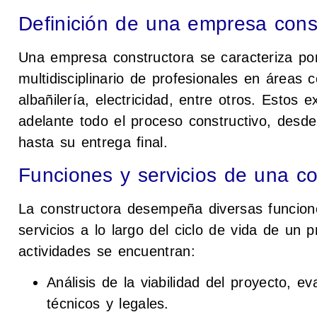
Definición de una empresa cons
Una empresa constructora se caracteriza po
multidisciplinario de profesionales en áreas 
albañilería, electricidad, entre otros. Estos 
adelante todo el proceso constructivo, desd
hasta su entrega final.
Funciones y servicios de una co
La constructora desempeña diversas funcio
servicios a lo largo del ciclo de vida de un p
actividades se encuentran:
Análisis de la viabilidad del proyecto, 
técnicos y legales.