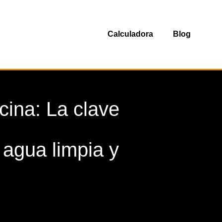
Calculadora
Blog
cina: La clave
 agua limpia y