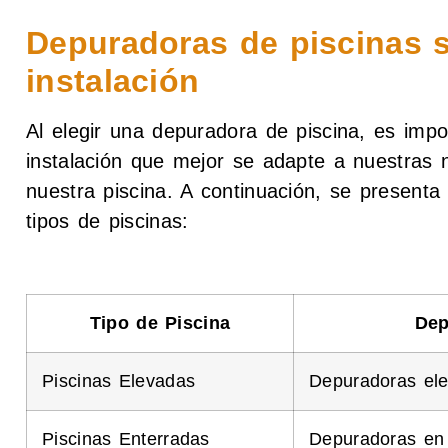
Depuradoras de piscinas s
instalación
Al elegir una depuradora de piscina, es impo
instalación que mejor se adapte a nuestras 
nuestra piscina. A continuación, se presenta 
tipos de piscinas:
Tipo de Piscina
Dep
Piscinas Elevadas
Depuradoras ele
Piscinas Enterradas
Depuradoras en 