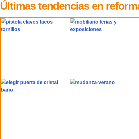
Últimas tendencias en reform