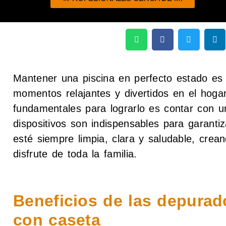
Mantener una piscina en perfecto estado es 
momentos relajantes y divertidos en el hoga
fundamentales para lograrlo es contar con u
dispositivos son indispensables para garanti
esté siempre limpia, clara y saludable, crea
disfrute de toda la familia.
Beneficios de las depurad
con caseta