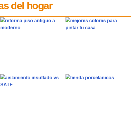
as del hogar