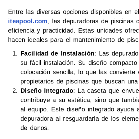
Entre las diversas opciones disponibles en 
iteapool.com
, las depuradoras de piscinas 
eficiencia y practicidad. Estas unidades ofr
hacen ideales para el mantenimiento de pisc
Facilidad de Instalación
: Las depurado
su fácil instalación. Su diseño compacto
colocación sencilla, lo que las convierte
propietarios de piscinas que buscan una 
Diseño Integrado
: La caseta que envue
contribuye a su estética, sino que tambi
al equipo. Este diseño integrado ayuda a 
depuradora al resguardarla de los elemen
de daños.