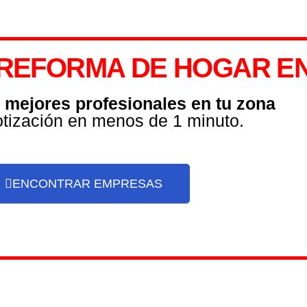
REFORMA DE HOGAR EN 
s mejores profesionales en tu zona
otización en menos de 1 minuto.
ENCONTRAR EMPRESAS