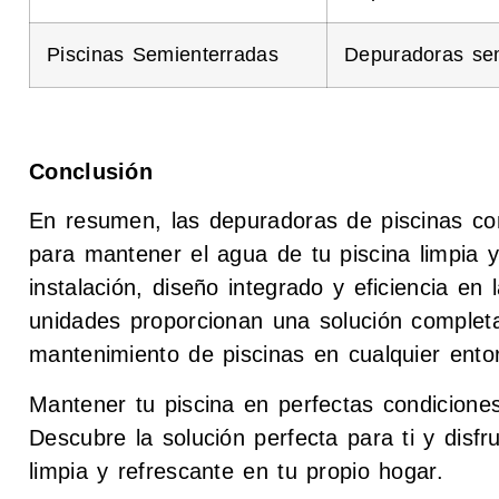
Piscinas Semienterradas
Depuradoras sem
Conclusión
En resumen, las depuradoras de piscinas co
para mantener el agua de tu piscina limpia y
instalación, diseño integrado y eficiencia en 
unidades proporcionan una solución completa
mantenimiento de piscinas en cualquier ento
Mantener tu piscina en perfectas condiciones
Descubre la solución perfecta para ti y disf
limpia y refrescante en tu propio hogar.