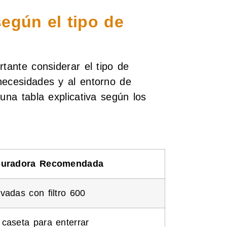
egún el tipo de
rtante considerar el tipo de
necesidades y al entorno de
una tabla explicativa según los
uradora Recomendada
vadas con filtro 600
caseta para enterrar