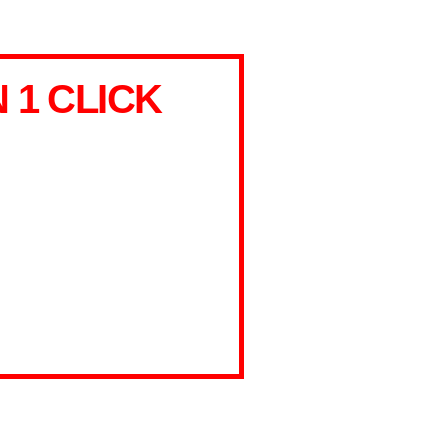
1 CLICK