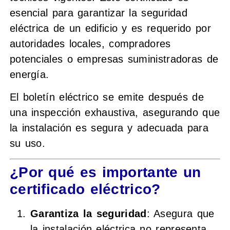
esencial para garantizar la seguridad
eléctrica de un edificio y es requerido por
autoridades locales, compradores
potenciales o empresas suministradoras de
energía.
El boletín eléctrico se emite después de
una inspección exhaustiva, asegurando que
la instalación es segura y adecuada para
su uso.
¿Por qué es importante un
certificado eléctrico?
Garantiza la seguridad
: Asegura que
la instalación eléctrica no representa