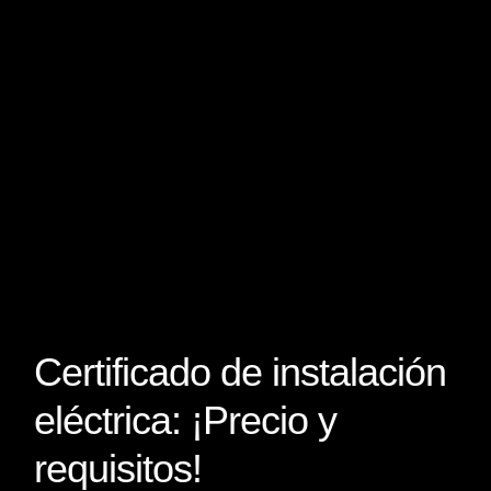
Certificado de instalación
eléctrica: ¡Precio y
requisitos!