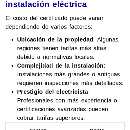
instalación eléctrica
El costo del certificado puede variar
dependiendo de varios factores:
Ubicación de la propiedad
: Algunas
regiones tienen tarifas más altas
debido a normativas locales.
Complejidad de la instalación
:
Instalaciones más grandes o antiguas
requieren inspecciones más detalladas.
Prestigio del electricista
:
Profesionales con más experiencia o
certificaciones avanzadas pueden
cobrar tarifas superiores.