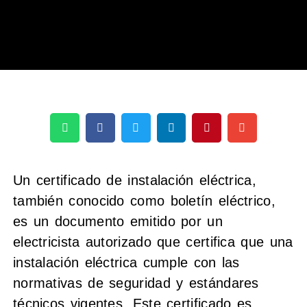
Un certificado de instalación eléctrica,
también conocido como boletín eléctrico,
es un documento emitido por un
electricista autorizado que certifica que una
instalación eléctrica cumple con las
normativas de seguridad y estándares
técnicos vigentes. Este certificado es