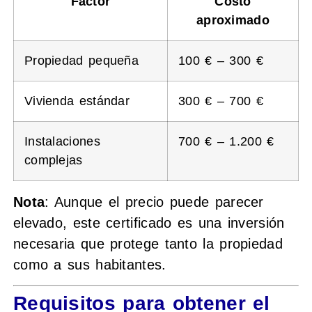
Factor
Costo
aproximado
Propiedad pequeña
100 € – 300 €
Vivienda estándar
300 € – 700 €
Instalaciones
700 € – 1.200 €
complejas
Nota
: Aunque el precio puede parecer
elevado, este certificado es una inversión
necesaria que protege tanto la propiedad
como a sus habitantes.
Requisitos para obtener el