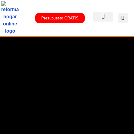
Presupuesto GRATIS