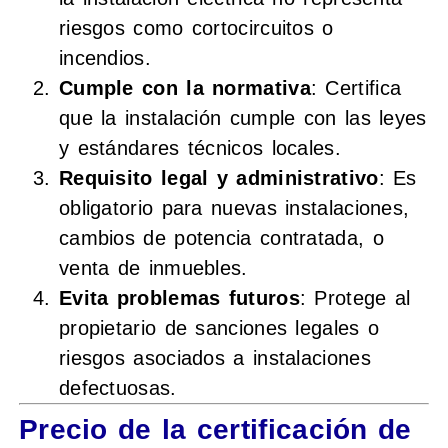
riesgos como cortocircuitos o
incendios.
Cumple con la normativa
: Certifica
que la instalación cumple con las leyes
y estándares técnicos locales.
Requisito legal y administrativo
: Es
obligatorio para nuevas instalaciones,
cambios de potencia contratada, o
venta de inmuebles.
Evita problemas futuros
: Protege al
propietario de sanciones legales o
riesgos asociados a instalaciones
defectuosas.
Precio de la certificación de