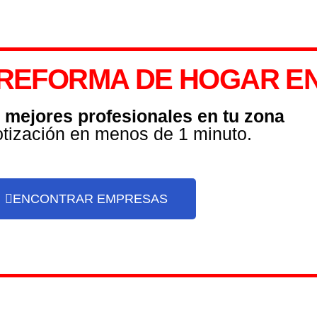
REFORMA DE HOGAR EN 
s mejores profesionales en tu zona
otización en menos de 1 minuto.
ENCONTRAR EMPRESAS