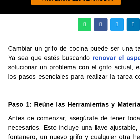
Cambiar un grifo de cocina puede ser una ta
Ya sea que estés buscando
renovar el asp
solucionar un problema con el grifo actual, e
los pasos esenciales para realizar la tarea c
Paso 1: Reúne las Herramientas y Materia
Antes de comenzar, asegúrate de tener toda
necesarios. Esto incluye una llave ajustable, 
fontanero, un nuevo grifo y cualquier otra h