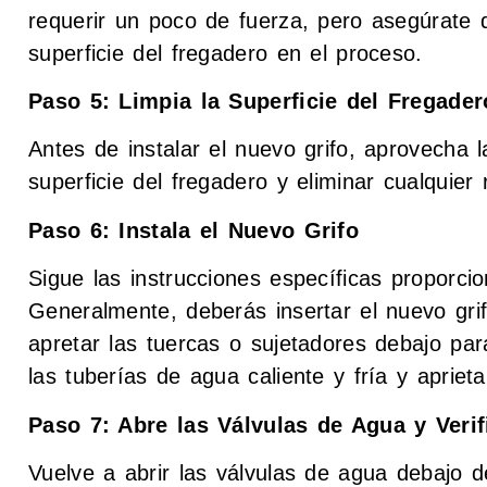
requerir un poco de fuerza, pero asegúrate 
superficie del fregadero en el proceso.
Paso 5: Limpia la Superficie del Fregader
Antes de instalar el nuevo grifo, aprovecha l
superficie del fregadero y eliminar cualquie
Paso 6: Instala el Nuevo Grifo
Sigue las instrucciones específicas proporci
Generalmente, deberás insertar el nuevo grif
apretar las tuercas o sujetadores debajo pa
las tuberías de agua caliente y fría y aprieta
Paso 7: Abre las Válvulas de Agua y Veri
Vuelve a abrir las válvulas de agua debajo d