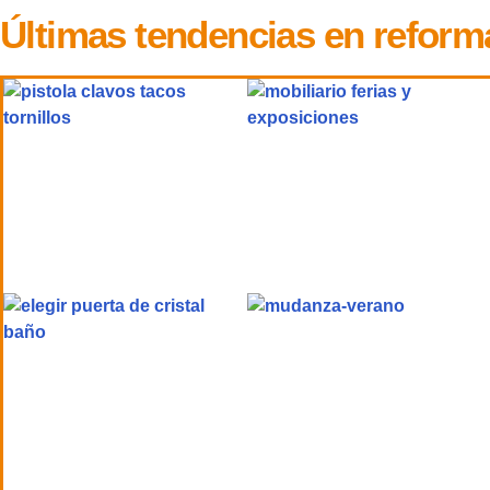
Últimas tendencias en reform