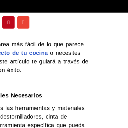
rea más fácil de lo que parece.
ecto de tu cocina
o necesites
ste artículo te guiará a través de
on éxito.
les Necesarios
s las herramientas y materiales
destornilladores, cinta de
erramienta específica que pueda