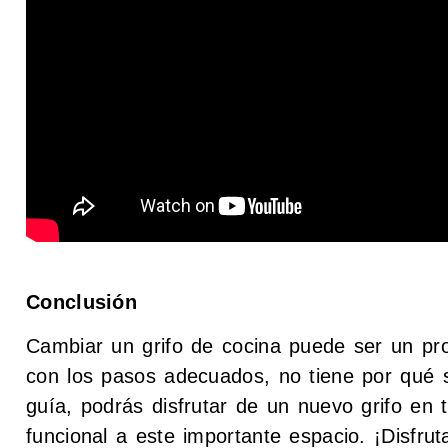
Conclusión
Cambiar un grifo de cocina puede ser un proy
con los pasos adecuados, no tiene por qué 
guía, podrás disfrutar de un nuevo grifo en 
funcional a este importante espacio. ¡Disfrut