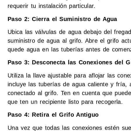
requerir tu instalación particular.
Paso 2: Cierra el Suministro de Agua
Ubica las válvulas de agua debajo del fregad
suministro de agua al grifo. Abre el grifo a
quede agua en las tuberías antes de comen
Paso 3: Desconecta las Conexiones del G
Utiliza la llave ajustable para aflojar las con
incluye las tuberías de agua caliente y fría,
conectado al grifo. Ten en cuenta que puede
que ten un recipiente listo para recogerla.
Paso 4: Retira el Grifo Antiguo
Una vez que todas las conexiones estén suelt