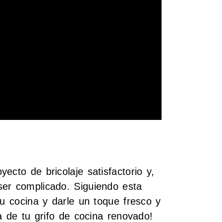
ecto de bricolaje satisfactorio y,
ser complicado. Siguiendo esta
tu cocina y darle un toque fresco y
a de tu grifo de cocina renovado!