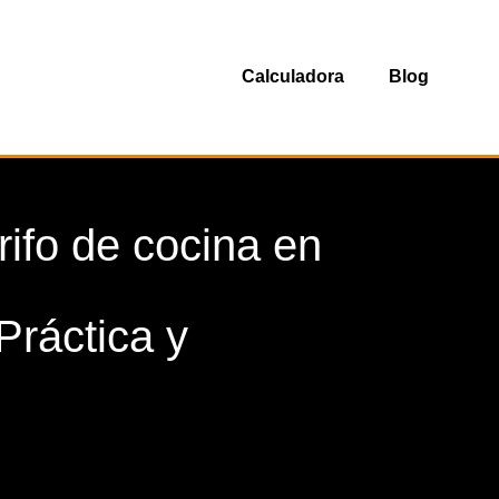
Calculadora
Blog
ifo de cocina en
Práctica y