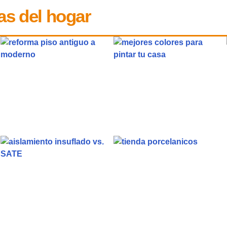
as del hogar