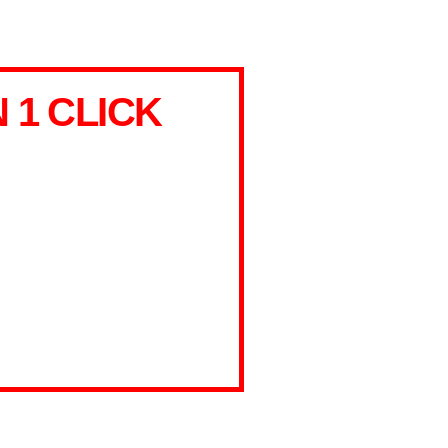
1 CLICK