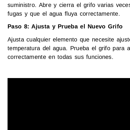
suministro. Abre y cierra el grifo varias ve
fugas y que el agua fluya correctamente.
Paso 8: Ajusta y Prueba el Nuevo Grifo
Ajusta cualquier elemento que necesite ajust
temperatura del agua. Prueba el grifo para 
correctamente en todas sus funciones.