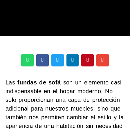
Las
fundas de sofá
son un elemento casi
indispensable en el hogar moderno. No
solo proporcionan una capa de protección
adicional para nuestros muebles, sino que
también nos permiten cambiar el estilo y la
apariencia de una habitación sin necesidad