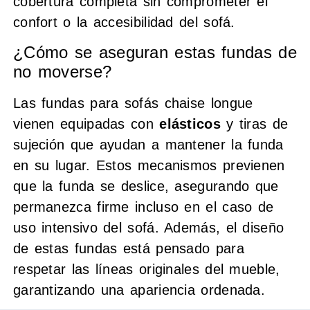
cobertura completa sin comprometer el
confort o la accesibilidad del sofá.
¿Cómo se aseguran estas fundas de
no moverse?
Las fundas para sofás chaise longue
vienen equipadas con
elásticos
y tiras de
sujeción que ayudan a mantener la funda
en su lugar. Estos mecanismos previenen
que la funda se deslice, asegurando que
permanezca firme incluso en el caso de
uso intensivo del sofá. Además, el diseño
de estas fundas está pensado para
respetar las líneas originales del mueble,
garantizando una apariencia ordenada.