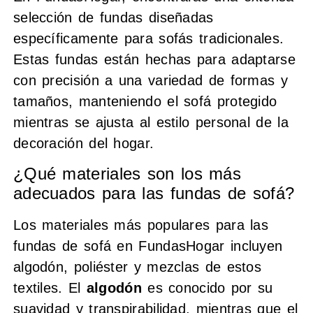
selección de fundas diseñadas
específicamente para sofás tradicionales.
Estas fundas están hechas para adaptarse
con precisión a una variedad de formas y
tamaños, manteniendo el sofá protegido
mientras se ajusta al estilo personal de la
decoración del hogar.
¿Qué materiales son los más
adecuados para las fundas de sofá?
Los materiales más populares para las
fundas de sofá en FundasHogar incluyen
algodón, poliéster y mezclas de estos
textiles. El
algodón
es conocido por su
suavidad y transpirabilidad, mientras que el