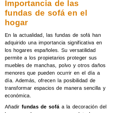
Importancia de las
fundas de sofá en el
hogar
En la actualidad, las fundas de sofá han
adquirido una importancia significativa en
los hogares españoles. Su versatilidad
permite a los propietarios proteger sus
muebles de manchas, polvo y otros daños
menores que pueden ocurrir en el día a
día. Además, ofrecen la posibilidad de
transformar espacios de manera sencilla y
económica.
Añadir
fundas de sofá
a la decoración del