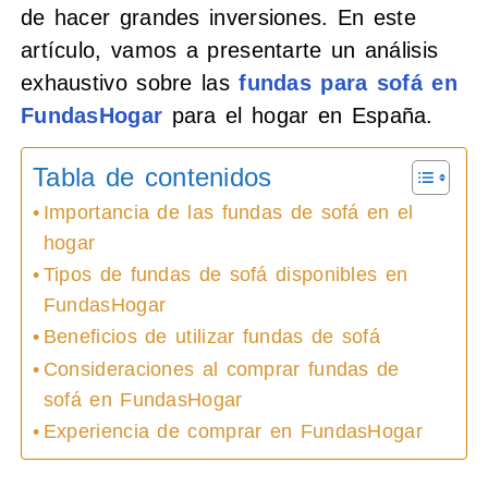
de hacer grandes inversiones. En este
artículo, vamos a presentarte un análisis
exhaustivo sobre las
fundas para sofá en
FundasHogar
para el hogar en España.
Tabla de contenidos
Importancia de las fundas de sofá en el
hogar
Tipos de fundas de sofá disponibles en
FundasHogar
Beneficios de utilizar fundas de sofá
Consideraciones al comprar fundas de
sofá en FundasHogar
Experiencia de comprar en FundasHogar