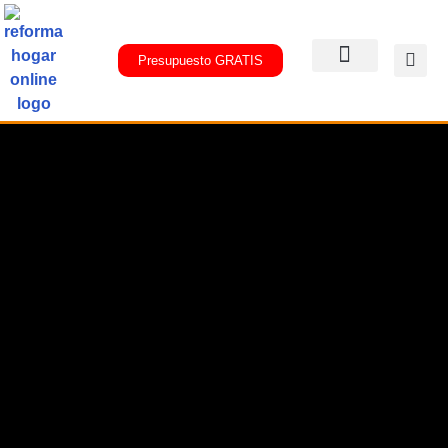
Presupuesto GRATIS