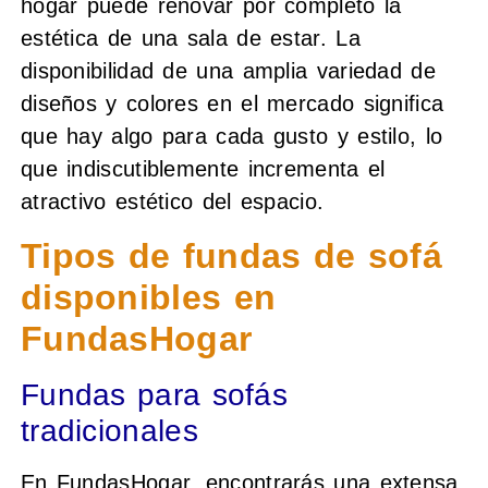
hogar puede renovar por completo la
estética de una sala de estar. La
disponibilidad de una amplia variedad de
diseños y colores en el mercado significa
que hay algo para cada gusto y estilo, lo
que indiscutiblemente incrementa el
atractivo estético del espacio.
Tipos de fundas de sofá
disponibles en
FundasHogar
Fundas para sofás
tradicionales
En FundasHogar, encontrarás una extensa