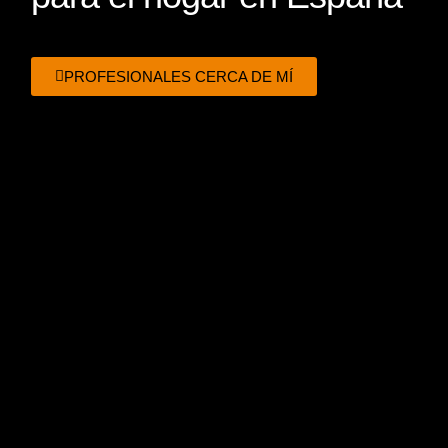
PROFESIONALES CERCA DE MÍ