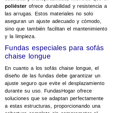
poliéster
ofrece durabilidad y resistencia a
las arrugas. Estos materiales no solo
aseguran un ajuste adecuado y cómodo,
sino que también facilitan el mantenimiento
y la limpieza.
Fundas especiales para sofás
chaise longue
En cuanto a los sofás chaise longue, el
diseño de las fundas debe garantizar un
ajuste seguro que evite el desplazamiento
durante su uso. FundasHogar ofrece
soluciones que se adaptan perfectamente
a estas estructuras, proporcionando una