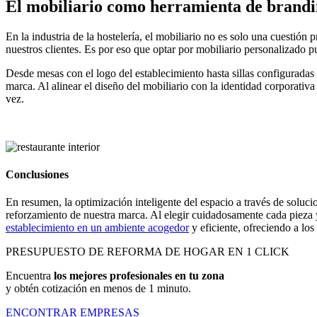
El mobiliario como herramienta de brand
En la industria de la hostelería, el mobiliario no es solo una cuestió
nuestros clientes. Es por eso que optar por mobiliario personalizado p
Desde mesas con el logo del establecimiento hasta sillas configuradas
marca. Al alinear el diseño del mobiliario con la identidad corporati
vez.
Conclusiones
En resumen, la optimización inteligente del espacio a través de solucio
reforzamiento de nuestra marca. Al elegir cuidadosamente cada pieza
establecimiento en un ambiente acogedor
y eficiente, ofreciendo a los
PRESUPUESTO DE REFORMA DE HOGAR EN 1 CLICK
Encuentra
los mejores profesionales en tu zona
y obtén cotización en menos de 1 minuto.
ENCONTRAR EMPRESAS