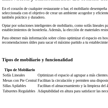
En el corazón de cualquier restaurante o bar, el mobiliario desempeña
seleccionada con el objetivo de crear un ambiente acogedor y eficiente.
también práctico y duradero.
Optar por soluciones inteligentes de mobiliario, como sofás lineales pa
establecimientos de hostelería. Además, la elección de materiales resist
Para obtener más información sobre cómo optimizar el espacio en hoste
recomendaciones útiles para sacar el máximo partido a tu establecimie
Tipos de mobiliario y funcionalidad
Tipo de Mobiliario
Sofás Lineales
Optimizan el espacio al agrupar a más clientes.
Mesas con Pie Central
Facilitan la circulación y permiten una disposi
Sillas Apilables
Facilitan el almacenamiento y la limpieza del á
Taburetes Regulables
Adaptabilidad en altura para satisfacer las nec