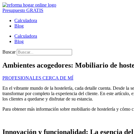
Presupuesto GRATIS
Calculadora
Blog
Calculadora
Blog
Buscar
Ambientes acogedores: Mobiliario de hoste
PROFESIONALES CERCA DE MÍ
En el vibrante mundo de la hostelería, cada detalle cuenta. Desde la s
transformar por completo la experiencia del cliente. En este artículo,
los clientes a quedarse y disfrutar de su estancia.
Para obtener más información sobre mobiliario de hostelería y cómo cre
Innovación y funcionalidad: La esencia del