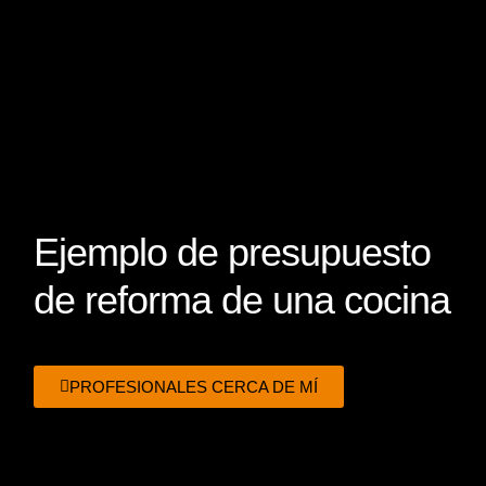
Ejemplo de presupuesto
de reforma de una cocina
PROFESIONALES CERCA DE MÍ