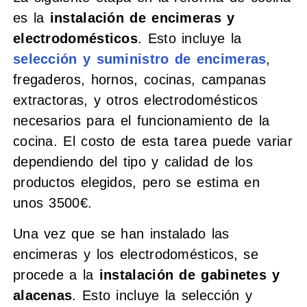
es la
instalación de encimeras y
electrodomésticos
. Esto incluye la
selección y suministro de encimeras
,
fregaderos, hornos, cocinas, campanas
extractoras, y otros electrodomésticos
necesarios para el funcionamiento de la
cocina. El costo de esta tarea puede variar
dependiendo del tipo y calidad de los
productos elegidos, pero se estima en
unos 3500€.
Una vez que se han instalado las
encimeras y los electrodomésticos, se
procede a la
instalación de gabinetes y
alacenas
. Esto incluye la selección y