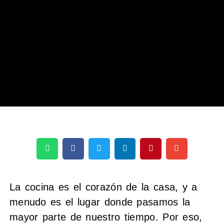
La cocina es el corazón de la casa, y a
menudo es el lugar donde pasamos la
mayor parte de nuestro tiempo. Por eso,