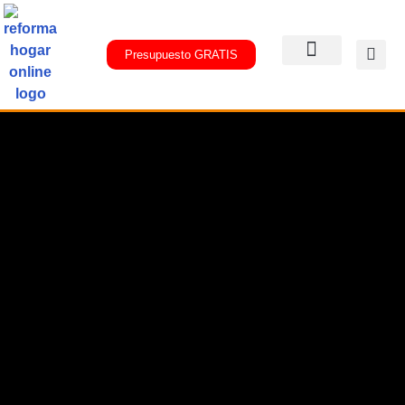
Presupuesto GRATIS