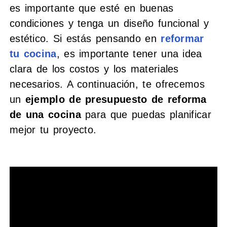
es importante que esté en buenas
condiciones y tenga un diseño funcional y
estético. Si estás pensando en
reformar
tu cocina
, es importante tener una idea
clara de los costos y los materiales
necesarios. A continuación, te ofrecemos
un
ejemplo de presupuesto de reforma
de una cocina
para que puedas planificar
mejor tu proyecto.