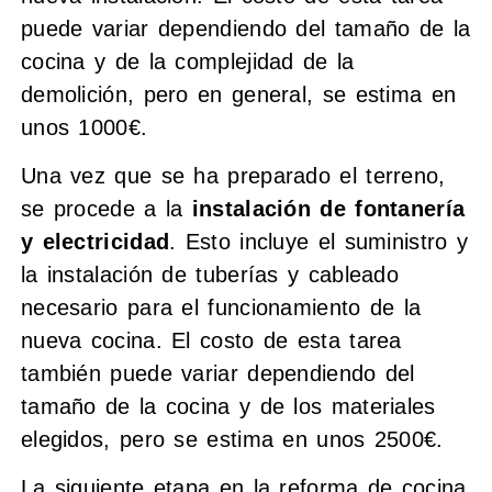
puede variar dependiendo del tamaño de la
cocina y de la complejidad de la
demolición, pero en general, se estima en
unos 1000€.
Una vez que se ha preparado el terreno,
se procede a la
instalación de fontanería
y electricidad
. Esto incluye el suministro y
la instalación de tuberías y cableado
necesario para el funcionamiento de la
nueva cocina. El costo de esta tarea
también puede variar dependiendo del
tamaño de la cocina y de los materiales
elegidos, pero se estima en unos 2500€.
La siguiente etapa en la reforma de cocina