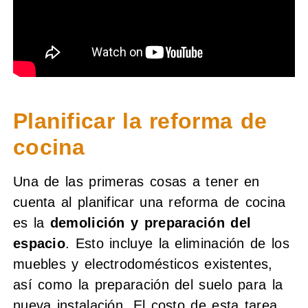
Planificar la reforma de
cocina
Una de las primeras cosas a tener en
cuenta al planificar una reforma de cocina
es la
demolición y preparación del
espacio
. Esto incluye la eliminación de los
muebles y electrodomésticos existentes,
así como la preparación del suelo para la
nueva instalación. El costo de esta tarea