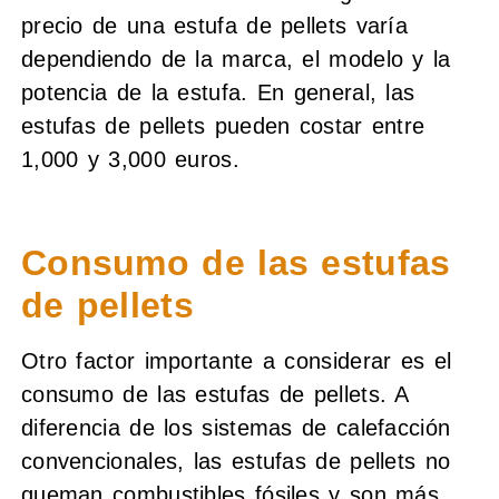
precio de una estufa de pellets varía
dependiendo de la marca, el modelo y la
potencia de la estufa. En general, las
estufas de pellets pueden costar entre
1,000 y 3,000 euros.
Consumo de las estufas
de pellets
Otro factor importante a considerar es el
consumo de las estufas de pellets. A
diferencia de los sistemas de calefacción
convencionales, las estufas de pellets no
queman combustibles fósiles y son más