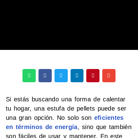
Si estás buscando una forma de calentar
tu hogar, una estufa de pellets puede ser
una gran opción. No solo son
eficientes
en términos de energía
, sino que también
son fáciles de usar y mantener. En este