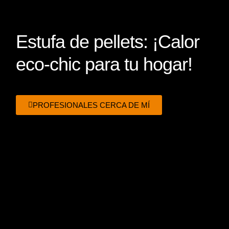
Estufa de pellets: ¡Calor
eco-chic para tu hogar!
PROFESIONALES CERCA DE MÍ