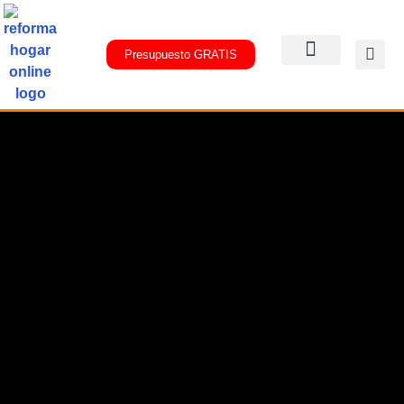
Presupuesto GRATIS