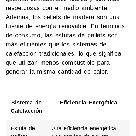
respetuosas con el medio ambiente.
Además, los pellets de madera son una
fuente de energía renovable. En términos
de consumo, las estufas de pellets son
más eficientes que los sistemas de
calefacción tradicionales, lo que significa
que utilizan menos combustible para
generar la misma cantidad de calor.
Sistema de
Eficiencia Energética
Calefacción
Estufa de
Alta eficiencia energética.