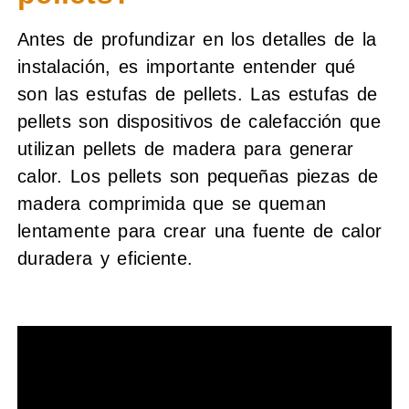
Antes de profundizar en los detalles de la
instalación, es importante entender qué
son las estufas de pellets. Las estufas de
pellets son dispositivos de calefacción que
utilizan pellets de madera para generar
calor. Los pellets son pequeñas piezas de
madera comprimida que se queman
lentamente para crear una fuente de calor
duradera y eficiente.