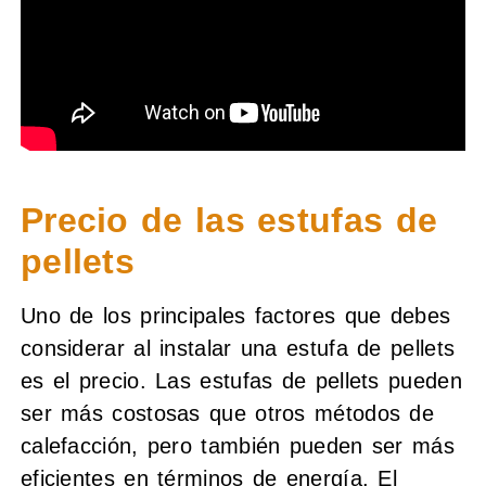
Precio de las estufas de
pellets
Uno de los principales factores que debes
considerar al instalar una estufa de pellets
es el precio. Las estufas de pellets pueden
ser más costosas que otros métodos de
calefacción, pero también pueden ser más
eficientes en términos de energía. El