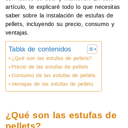
artículo, te explicaré todo lo que necesitas
saber sobre la instalación de estufas de
pellets, incluyendo su precio, consumo y
ventajas.
Tabla de contenidos
¿Qué son las estufas de pellets?
Precio de las estufas de pellets
Consumo de las estufas de pellets
Ventajas de las estufas de pellets
¿Qué son las estufas de
pellets?